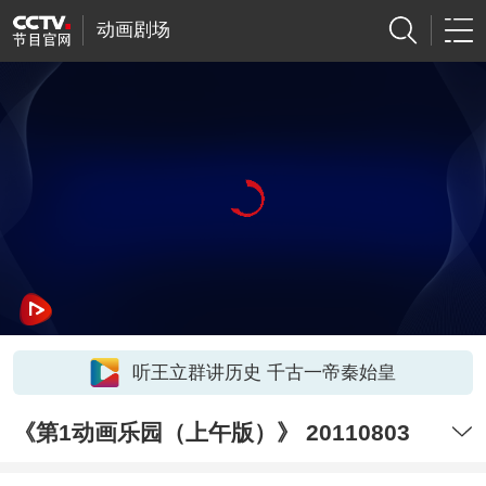
动画剧场
听王立群讲历史 千古一帝秦始皇
《第1动画乐园（上午版）》 20110803