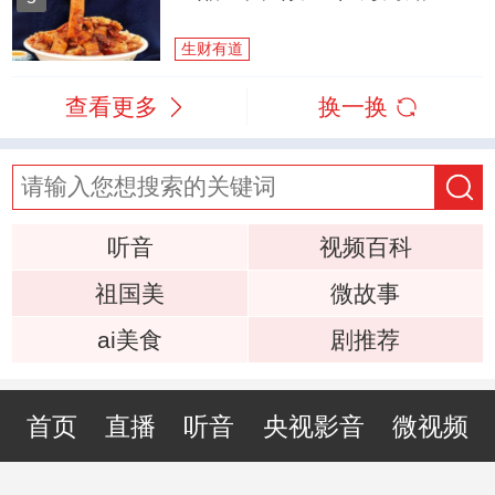
生财有道
查看更多
换一换
听音
视频百科
祖国美
微故事
ai美食
剧推荐
首页
直播
听音
央视影音
微视频