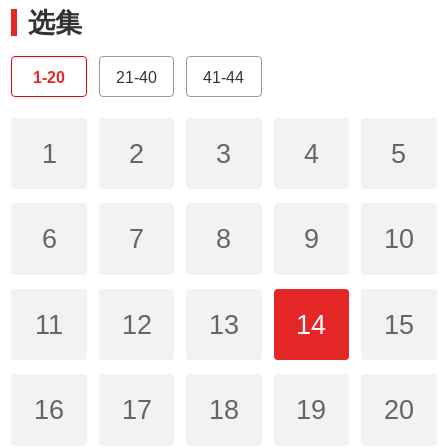
选集
1-20
21-40
41-44
1
2
3
4
5
6
7
8
9
10
11
12
13
14
15
16
17
18
19
20