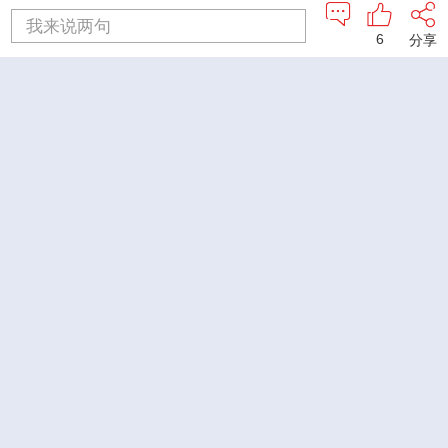
我来说两句
6
分享