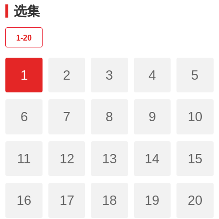
选集
1-20
1
2
3
4
5
6
7
8
9
10
11
12
13
14
15
16
17
18
19
20