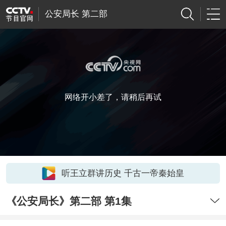
公安局长 第二部
网络开小差了，请稍后再试
听王立群讲历史 千古一帝秦始皇
《公安局长》第二部 第1集