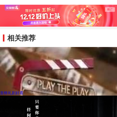
相关推荐
首映礼剧好看