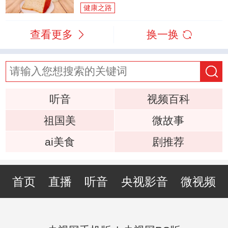
健康之路
查看更多
换一换
听音
视频百科
祖国美
微故事
ai美食
剧推荐
首页
直播
听音
央视影音
微视频