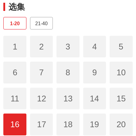
选集
1-20
21-40
1
2
3
4
5
6
7
8
9
10
11
12
13
14
15
16
17
18
19
20