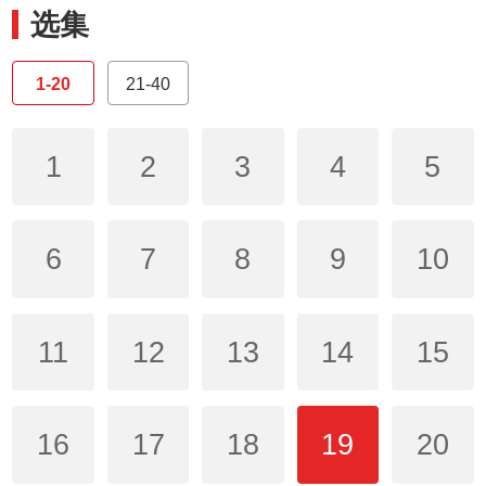
选集
1-20
21-40
1
2
3
4
5
6
7
8
9
10
11
12
13
14
15
16
17
18
19
20