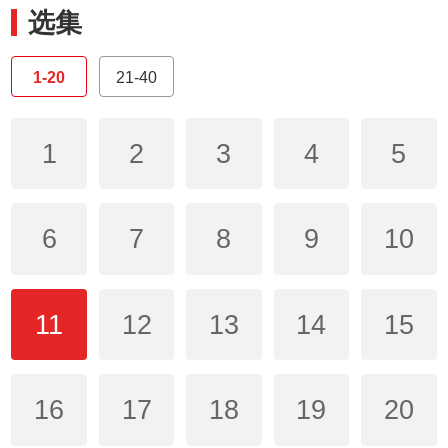
选集
1-20
21-40
1
2
3
4
5
6
7
8
9
10
11
12
13
14
15
16
17
18
19
20