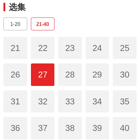
选集
1-20
21-40
21
22
23
24
25
26
27
28
29
30
31
32
33
34
35
36
37
38
39
40