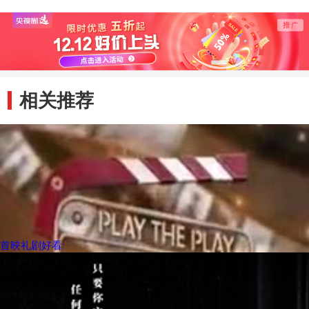
相关推荐
首映礼剧好看