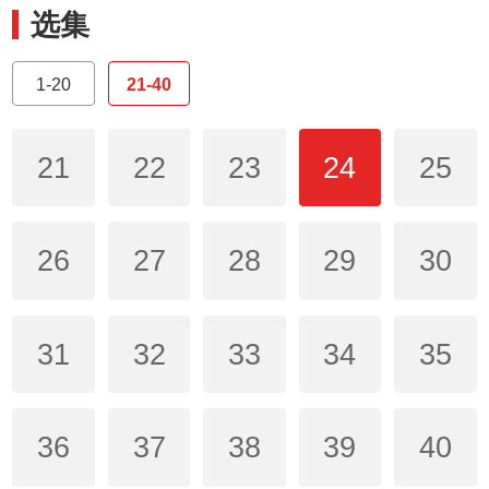
选集
1-20
21-40
21
22
23
24
25
26
27
28
29
30
31
32
33
34
35
36
37
38
39
40