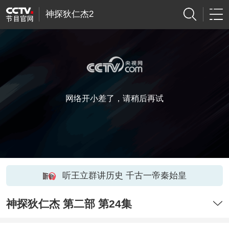
神探狄仁杰2
网络开小差了，请稍后再试
听王立群讲历史 千古一帝秦始皇
神探狄仁杰 第二部 第24集