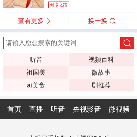
健康之路
查看更多
换一换
听音
视频百科
祖国美
微故事
ai美食
剧推荐
首页
直播
听音
央视影音
微视频