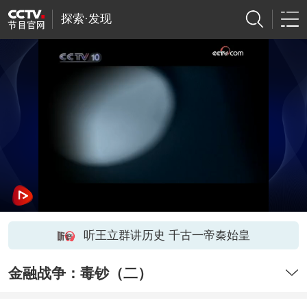
探索·发现
听王立群讲历史 千古一帝秦始皇
金融战争：毒钞（二）