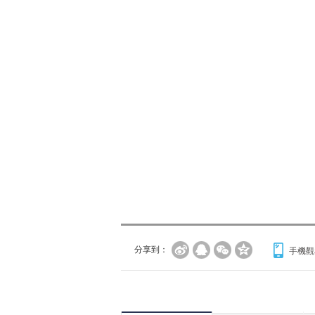
分享到：
手機觀