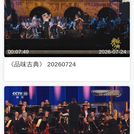
00:07:49
2026-07-24
《品味古典》 20260724