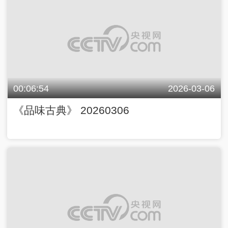
00:06:54
2026-03-06
《品味古典》 20260306