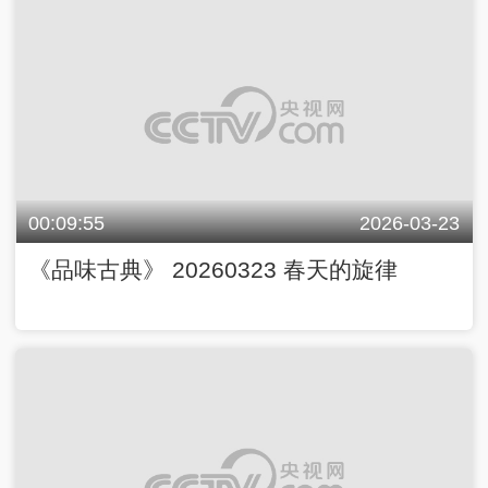
00:09:55
2026-03-23
《品味古典》 20260323 春天的旋律