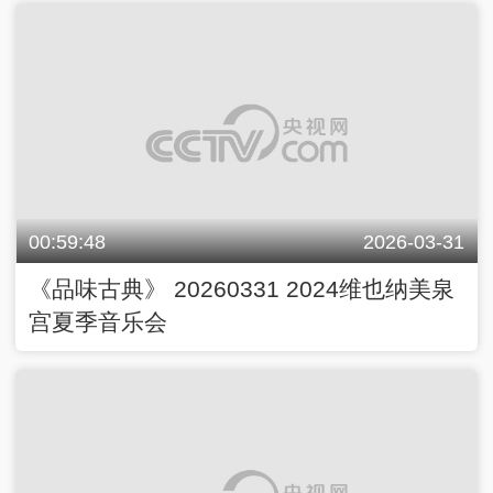
00:59:48
2026-03-31
《品味古典》 20260331 2024维也纳美泉
宫夏季音乐会