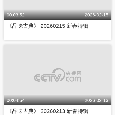
00:03:52
2026-02-15
《品味古典》 20260215 新春特辑
00:04:54
2026-02-13
《品味古典》 20260213 新春特辑