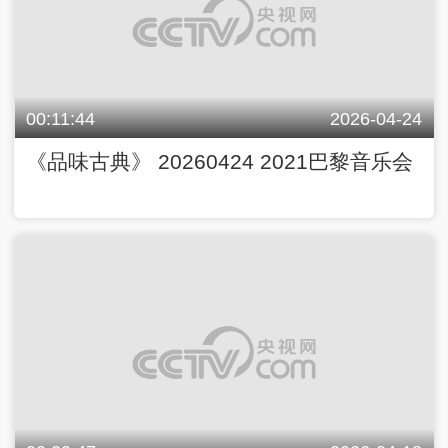
00:11:44
2026-04-24
《品味古典》 20260424 2021巴黎音乐会