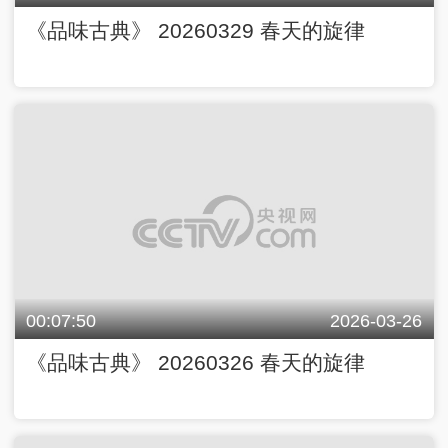
《品味古典》 20260329 春天的旋律
00:07:50
2026-03-26
《品味古典》 20260326 春天的旋律