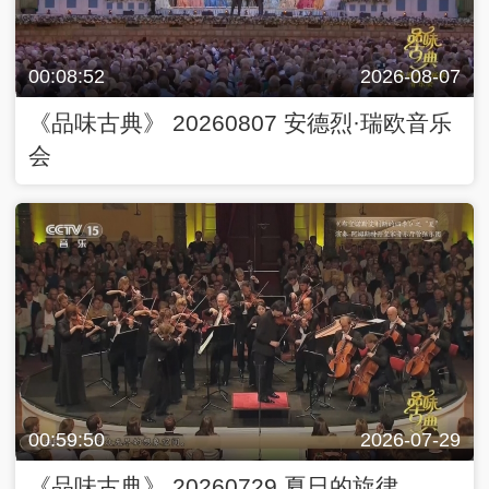
00:08:52
2026-08-07
《品味古典》 20260807 安德烈·瑞欧音乐
会
00:59:50
2026-07-29
《品味古典》 20260729 夏日的旋律