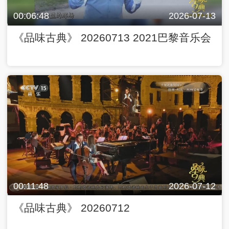
00:06:48
2026-07-13
《品味古典》 20260713 2021巴黎音乐会
00:11:48
2026-07-12
《品味古典》 20260712