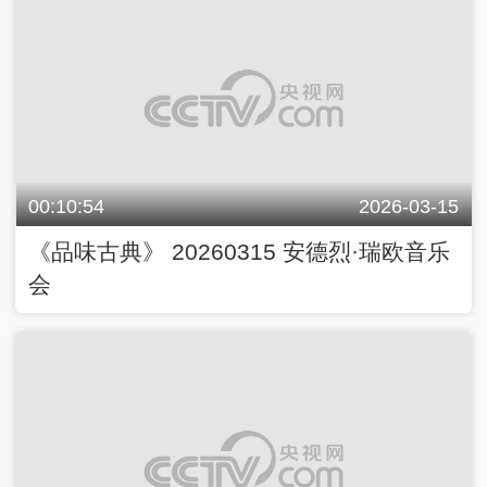
00:10:54
2026-03-15
《品味古典》 20260315 安德烈·瑞欧音乐
会