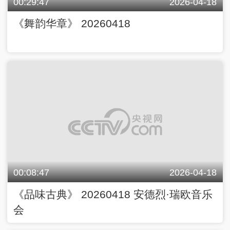
00:29:47
2026-04-18
《舞韵华章》 20260418
00:08:47
2026-04-18
《品味古典》 20260418 安德烈·瑞欧音乐
会