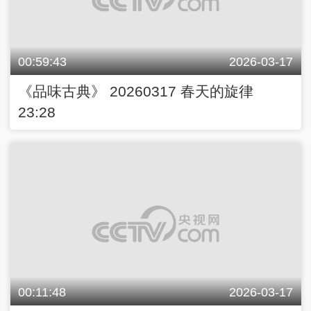
00:59:43
2026-03-17
《品味古典》 20260317 春天的旋律
23:28
00:11:48
2026-03-17