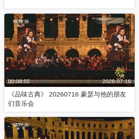
00:08:55
2026-07-16
《品味古典》 20260716 豪瑟与他的朋友
们音乐会