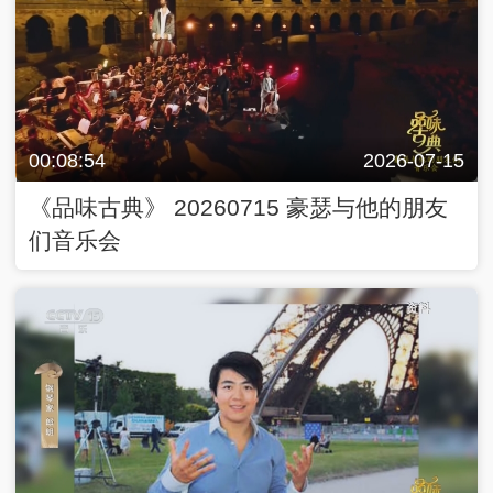
00:08:54
2026-07-15
《品味古典》 20260715 豪瑟与他的朋友
们音乐会