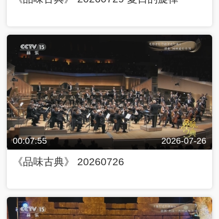
00:07:55
2026-07-26
《品味古典》 20260726