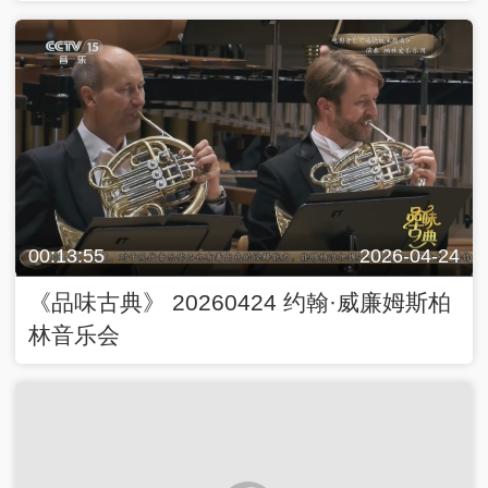
00:13:55
2026-04-24
《品味古典》 20260424 约翰·威廉姆斯柏
林音乐会