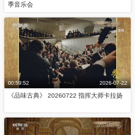
季音乐会
00:59:52
2026-07-22
《品味古典》 20260722 指挥大师卡拉扬