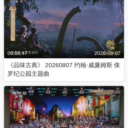
00:08:47
2026-08-07
《品味古典》 20260807 约翰·威廉姆斯 侏
罗纪公园主题曲