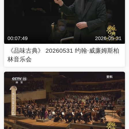
00:07:49
2026-05-31
《品味古典》 20260531 约翰·威廉姆斯柏
林音乐会