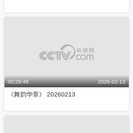
00:29:49
2026-02-13
《舞韵华章》 20260213