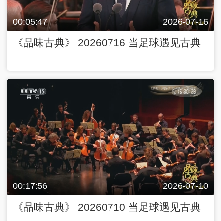
00:05:47
2026-07-16
《品味古典》 20260716 当足球遇见古典
00:17:56
2026-07-10
《品味古典》 20260710 当足球遇见古典