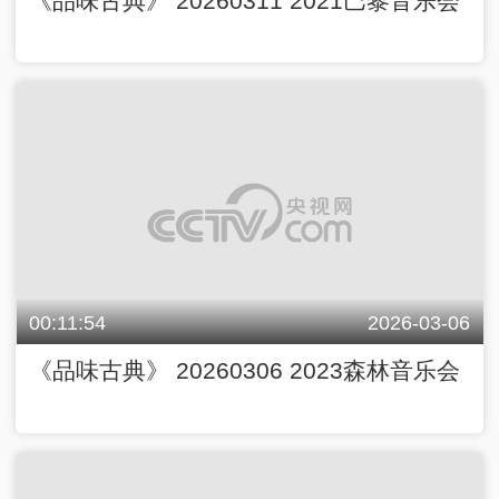
《品味古典》 20260311 2021巴黎音乐会
00:11:54
2026-03-06
《品味古典》 20260306 2023森林音乐会