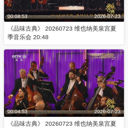
00:08:53
2026-07-23
《品味古典》 20260723 维也纳美泉宫夏
季音乐会 20:48
00:04:53
2026-07-23
《品味古典》 20260723 维也纳美泉宫夏