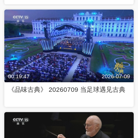
00:19:47
2026-07-09
《品味古典》 20260709 当足球遇见古典