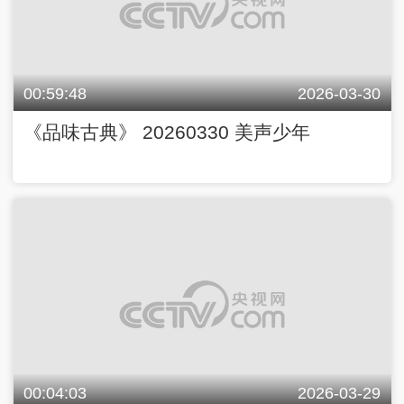
00:59:48
2026-03-30
《品味古典》 20260330 美声少年
00:04:03
2026-03-29