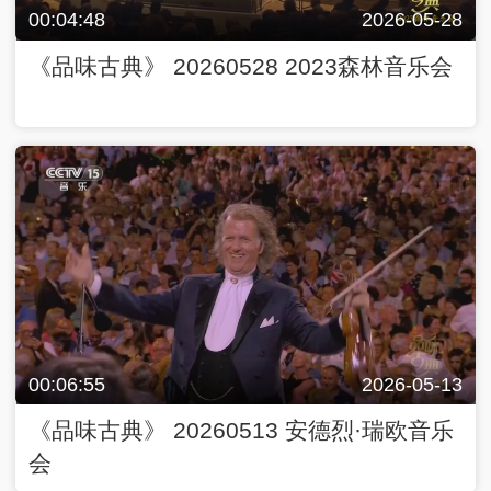
00:04:48
2026-05-28
《品味古典》 20260528 2023森林音乐会
00:06:55
2026-05-13
《品味古典》 20260513 安德烈·瑞欧音乐
会