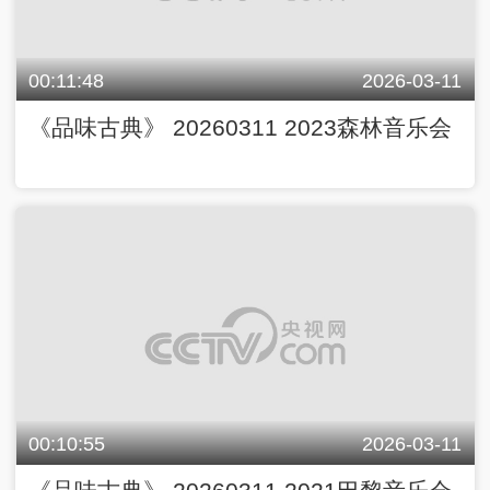
00:11:48
2026-03-11
《品味古典》 20260311 2023森林音乐会
00:10:55
2026-03-11