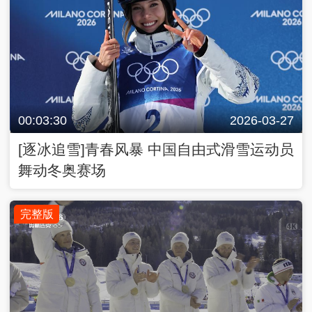
00:03:30
2026-03-27
[逐冰追雪]青春风暴 中国自由式滑雪运动员
舞动冬奥赛场
完整版