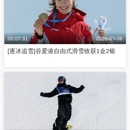
00:07:31
2026-03-06
[逐冰追雪]谷爱凌自由式滑雪收获1金2银