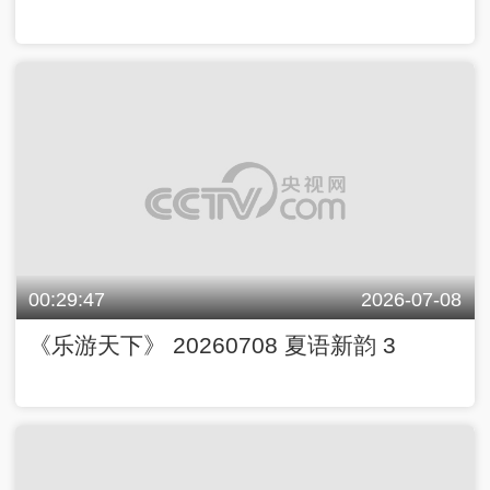
00:29:47
2026-07-08
《乐游天下》 20260708 夏语新韵 3