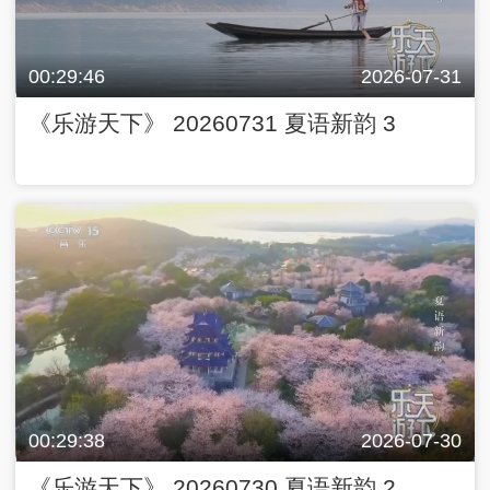
00:29:46
2026-07-31
《乐游天下》 20260731 夏语新韵 3
00:29:38
2026-07-30
《乐游天下》 20260730 夏语新韵 2