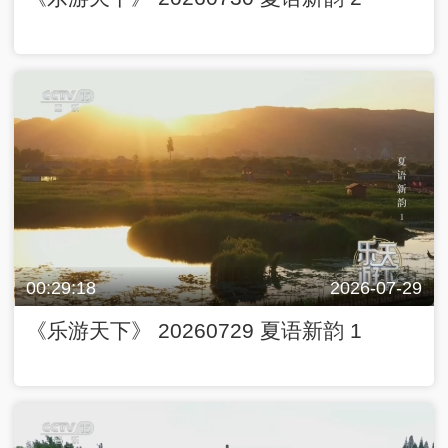
00:29:18
2026-07-29
《乐游天下》 20260729 夏语新韵 1