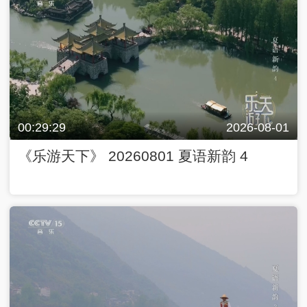
00:29:29
2026-08-01
《乐游天下》 20260801 夏语新韵 4