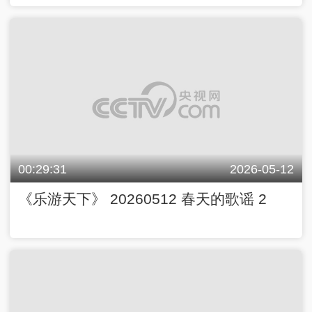
00:29:31
2026-05-12
《乐游天下》 20260512 春天的歌谣 2