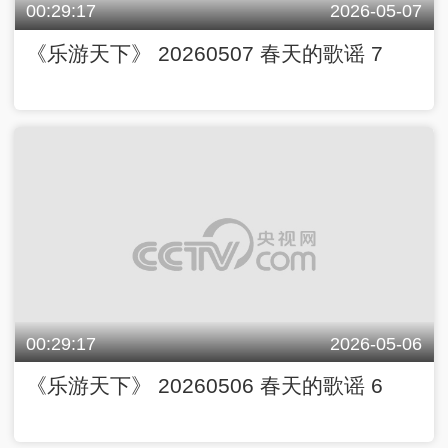
00:29:17
2026-05-07
《乐游天下》 20260507 春天的歌谣 7
00:29:17
2026-05-06
《乐游天下》 20260506 春天的歌谣 6