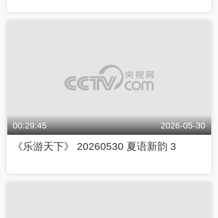
00:29:45
2026-05-30
《乐游天下》 20260530 夏语新韵 3