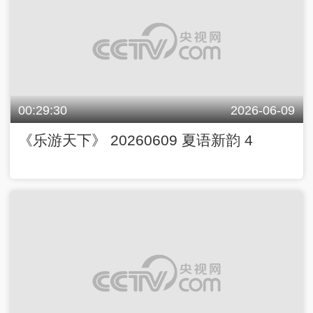
00:29:30
2026-06-09
《乐游天下》 20260609 夏语新韵 4