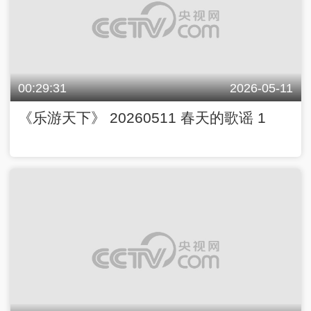
00:29:31
2026-05-11
《乐游天下》 20260511 春天的歌谣 1