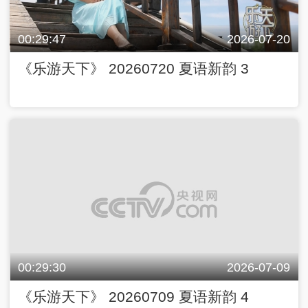
00:29:47
2026-07-20
《乐游天下》 20260720 夏语新韵 3
00:29:30
2026-07-09
《乐游天下》 20260709 夏语新韵 4