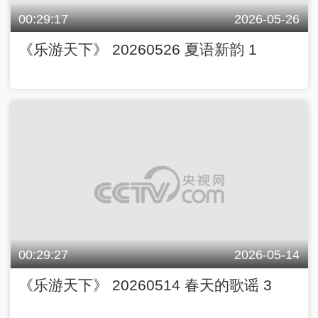
00:29:17
2026-05-26
《乐游天下》 20260526 夏语新韵 1
00:29:27
2026-05-14
《乐游天下》 20260514 春天的歌谣 3