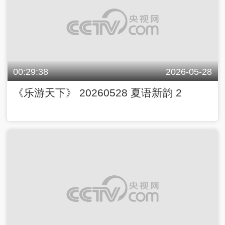
00:29:38
2026-05-28
《乐游天下》 20260528 夏语新韵 2