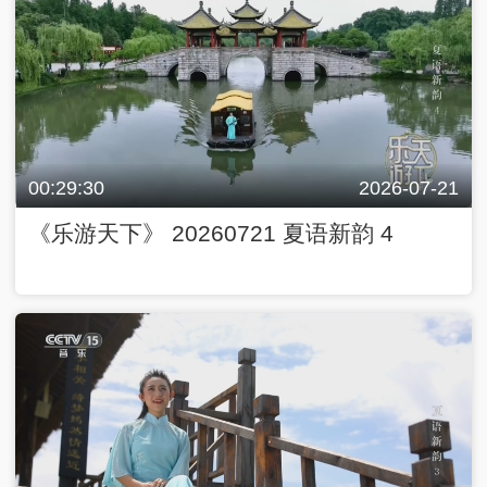
00:29:30
2026-07-21
《乐游天下》 20260721 夏语新韵 4