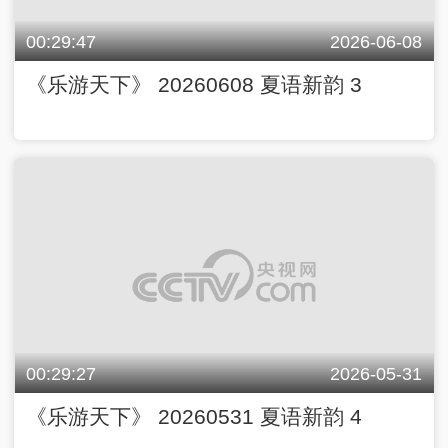
00:29:47
2026-06-08
《乐游天下》 20260608 夏语新韵 3
00:29:27
2026-05-31
《乐游天下》 20260531 夏语新韵 4