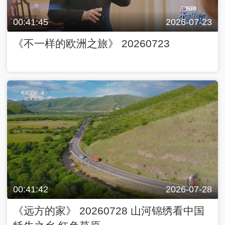
00:41:45
2026-07-23
《不一样的欧洲之旅》 20260723
00:41:42
2026-07-28
《远方的家》 20260728 山河锦绣看中国