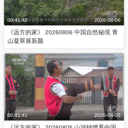
00:41:42
2026-08-06
《远方的家》 20260806 中国自然秘境 青
山凝翠展新颜
00:41:41
2026-08-05
《远方的家》 20260805 山河锦绣看中国