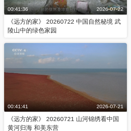
00:41:36
2026-07-22
《远方的家》 20260722 中国自然秘境 武
陵山中的绿色家园
00:41:41
2026-07-21
《远方的家》 20260721 山河锦绣看中国
黄河归海 和美东营