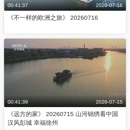
00:41:37
2026-07-16
《不一样的欧洲之旅》 20260716
00:41:39
2026-07-15
《远方的家》 20260715 山河锦绣看中国
汉风彭城 幸福徐州