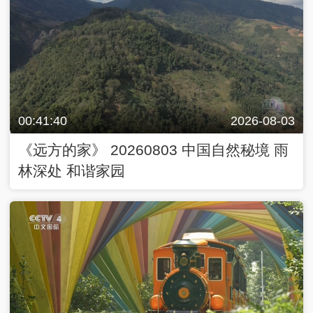
00:41:40
2026-08-03
《远方的家》 20260803 中国自然秘境 雨
林深处 和谐家园