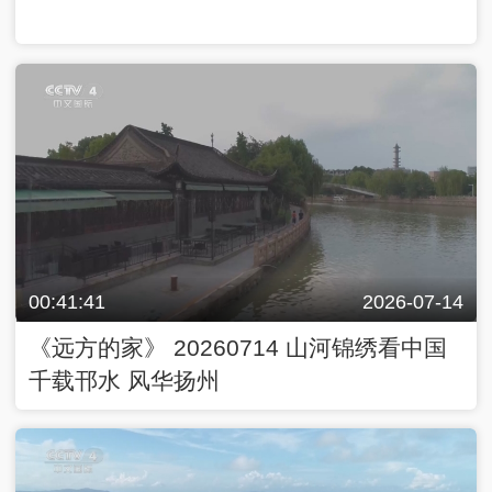
00:41:41
2026-07-14
《远方的家》 20260714 山河锦绣看中国
千载邗水 风华扬州