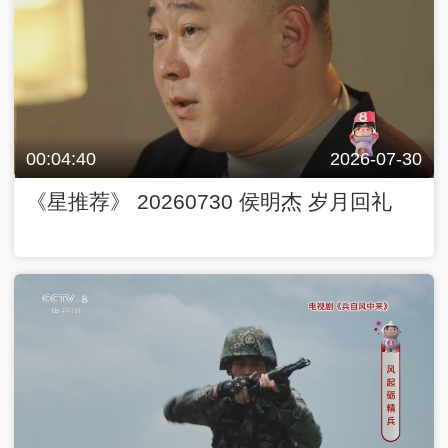
00:04:40
2026-07-30
《星推荐》 20260730 侯明杰 岁月回礼