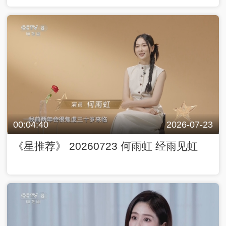
00:04:40
2026-07-23
《星推荐》 20260723 何雨虹 经雨见虹