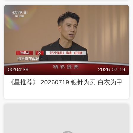
00:04:39
2026-07-19
《星推荐》 20260719 银针为刃 白衣为甲