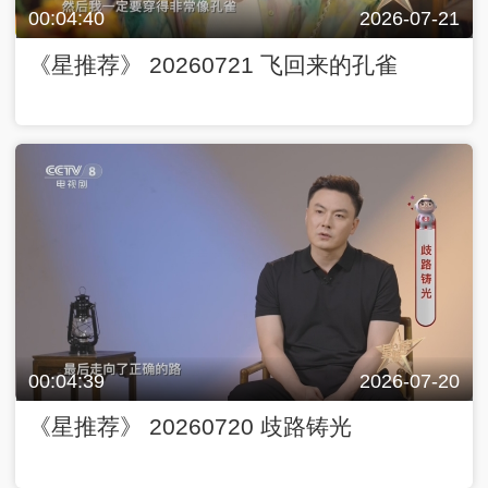
00:04:40
2026-07-21
《星推荐》 20260721 飞回来的孔雀
00:04:39
2026-07-20
《星推荐》 20260720 歧路铸光