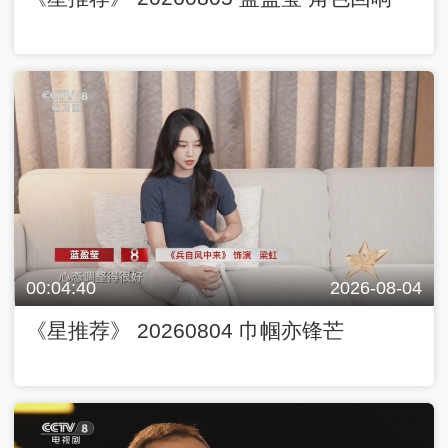
00:04:40
2026-08-04
《星推荐》 20260804 巾帼亦锋芒