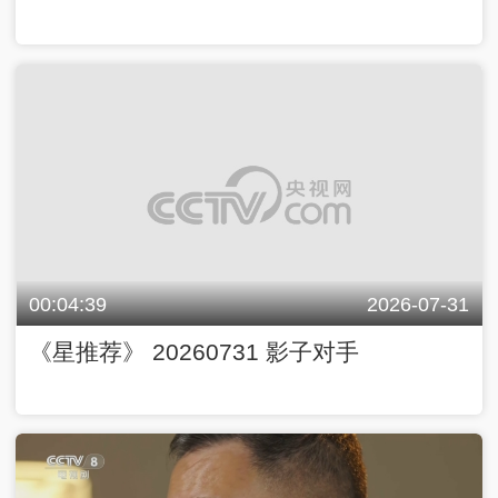
00:04:39
2026-07-31
《星推荐》 20260731 影子对手