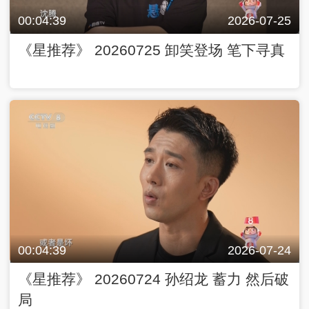
00:04:39
2026-07-25
《星推荐》 20260725 卸笑登场 笔下寻真
00:04:39
2026-07-24
《星推荐》 20260724 孙绍龙 蓄力 然后破
局