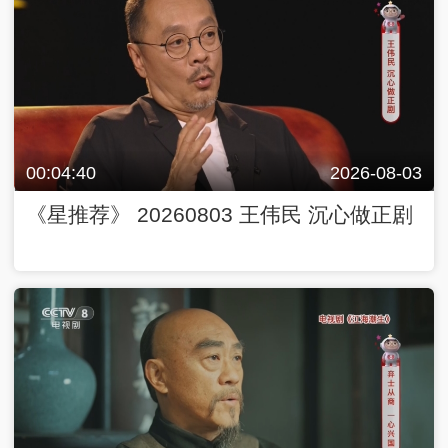
00:04:40
2026-08-03
《星推荐》 20260803 王伟民 沉心做正剧