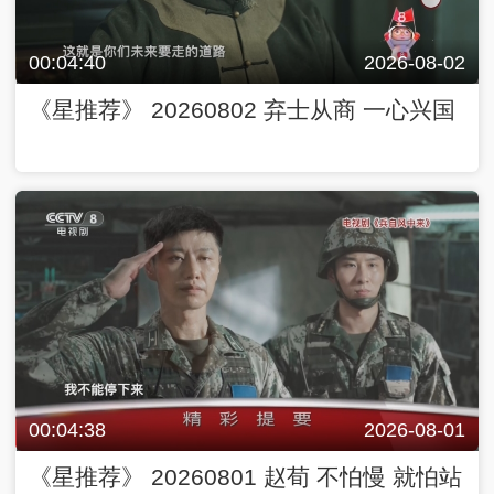
00:04:40
2026-08-02
《星推荐》 20260802 弃士从商 一心兴国
00:04:38
2026-08-01
《星推荐》 20260801 赵荀 不怕慢 就怕站