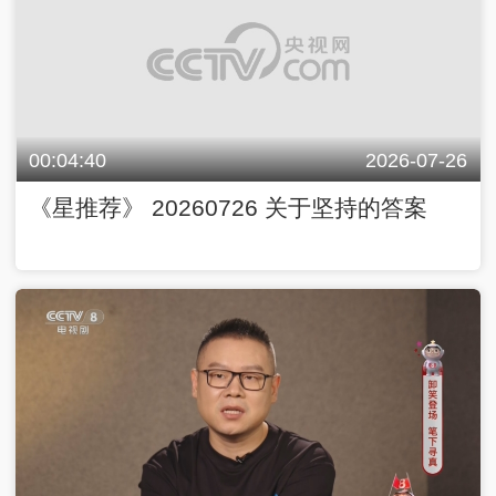
00:04:40
2026-07-26
《星推荐》 20260726 关于坚持的答案