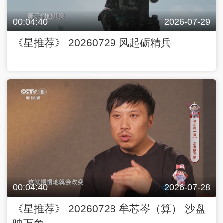
00:04:40
2026-07-29
《星推荐》 20260729 风起砺精兵
00:04:40
2026-07-28
《星推荐》 20260728 牟芯岑（算） 沙盘