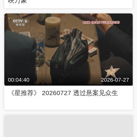
映万象
00:04:40
2026-07-27
《星推荐》 20260727 透过悬案见众生