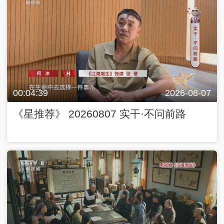
00:04:39
2026-08-07
《星推荐》 20260807 实干·不问前路