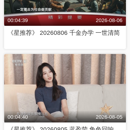
00:04:39
2026-08-06
《星推荐》 20260806 千金办学 一世清简
00:04:40
2026-08-05
《星推荐》 20260805 蓝盈莹 角色回响