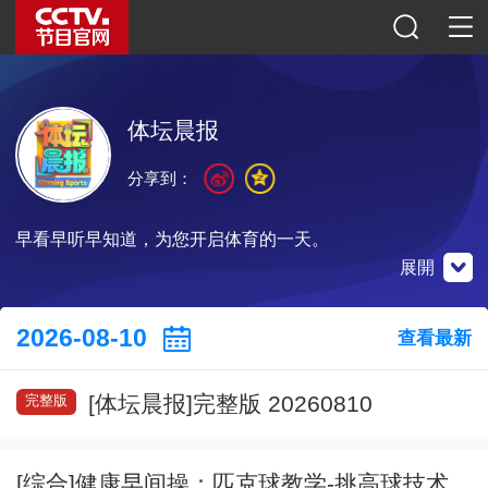
体坛晨报
分享到：
早看早听早知道，为您开启体育的一天。
展開
央視影音
微博
公眾號
2026-08-10
查看最新
[体坛晨报]完整版 20260810
完整版
點擊觀看
點擊關注
掃一掃關注
[综合]健康早间操：匹克球教学-挑高球技术