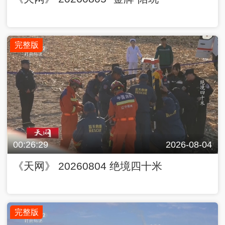
完整版
00:26:29
2026-08-04
《天网》 20260804 绝境四十米
完整版