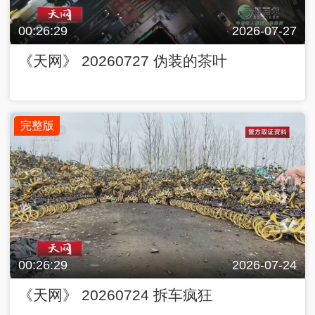
00:26:29
2026-07-27
《天网》 20260727 伪装的茶叶
完整版
00:26:29
2026-07-24
《天网》 20260724 拆车疯狂