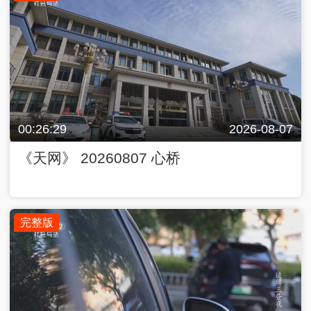
00:26:29
2026-08-07
《天网》 20260807 心桥
完整版