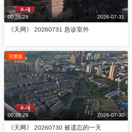
00:26:29
2026-07-31
《天网》 20260731 急诊室外
完整版
00:26:29
2026-07-30
《天网》 20260730 被遗忘的一天