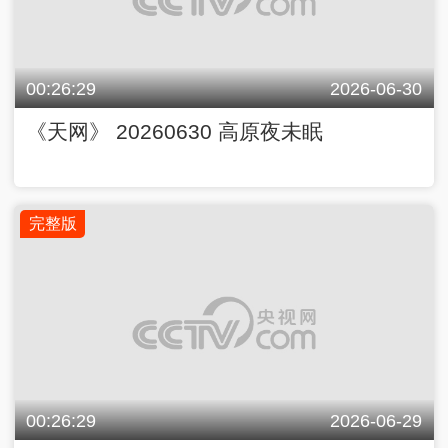
00:26:29
2026-06-30
《天网》 20260630 高原夜未眠
完整版
00:26:29
2026-06-29