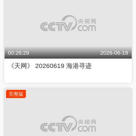
00:26:29
2026-06-19
《天网》 20260619 海港寻迹
完整版