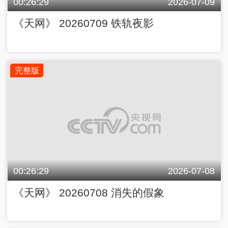
00:26:29
2026-07-09
《天网》 20260709 铁轨夜影
完整版
00:26:29
2026-07-08
《天网》 20260708 消失的假象