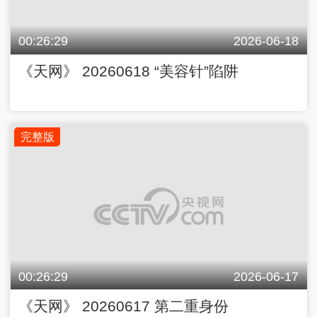
00:26:29
2026-06-18
《天网》 20260618 “美容针”陷阱
完整版
00:26:29
2026-06-17
《天网》 20260617 第二重身份