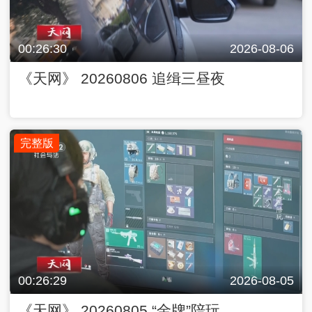
00:26:30
2026-08-06
《天网》 20260806 追缉三昼夜
完整版
00:26:29
2026-08-05
《天网》 20260805 “金牌”陪玩