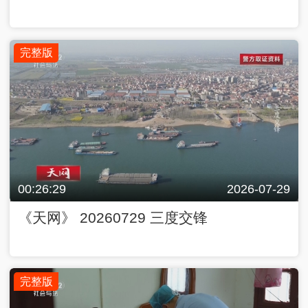
完整版
00:26:29
2026-07-29
《天网》 20260729 三度交锋
完整版