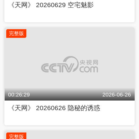
《天网》 20260629 空宅魅影
完整版
00:26:29
2026-06-26
《天网》 20260626 隐秘的诱惑
完整版