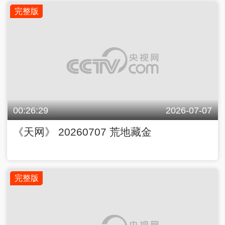
完整版
00:26:29
2026-07-07
《天网》 20260707 荒地藏金
完整版