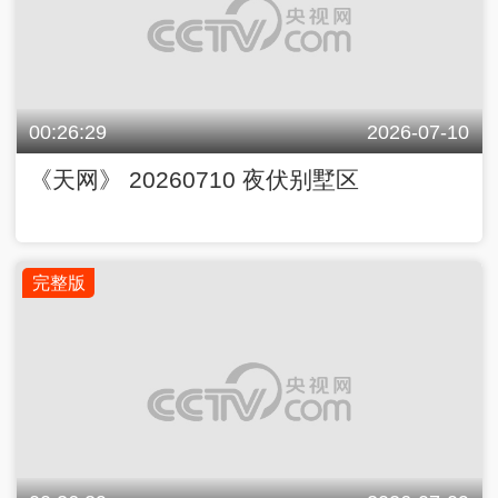
00:26:29
2026-07-10
《天网》 20260710 夜伏别墅区
完整版