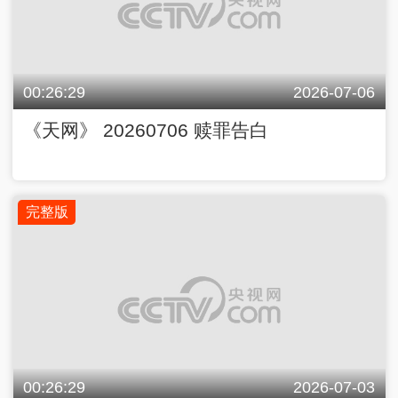
00:26:29
2026-07-06
《天网》 20260706 赎罪告白
完整版
00:26:29
2026-07-03