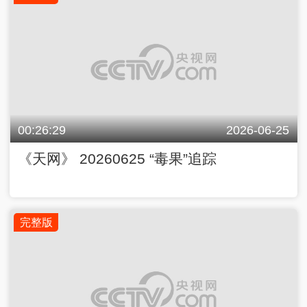
00:26:29
2026-06-25
《天网》 20260625 “毒果”追踪
完整版