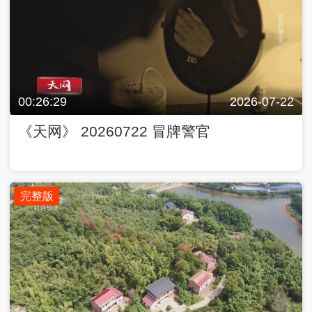
00:26:29
2026-07-22
《天网》 20260722 冒牌警官
完整版