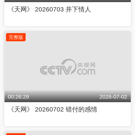
《天网》 20260703 井下情人
完整版
00:26:29
2026-07-02
《天网》 20260702 错付的感情