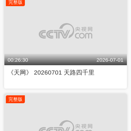
完整版
00:26:30
2026-07-01
《天网》 20260701 天路四千里
完整版