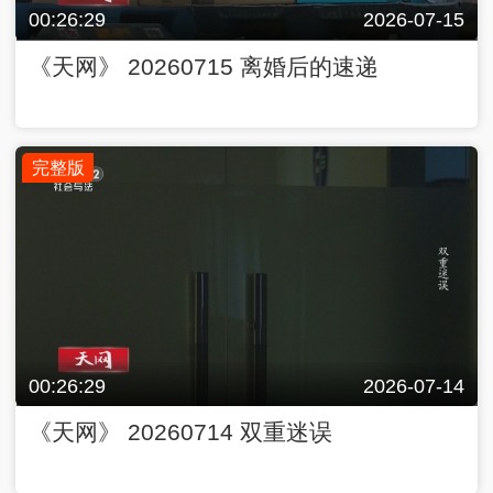
00:26:29
2026-07-15
《天网》 20260715 离婚后的速递
完整版
00:26:29
2026-07-14
《天网》 20260714 双重迷误