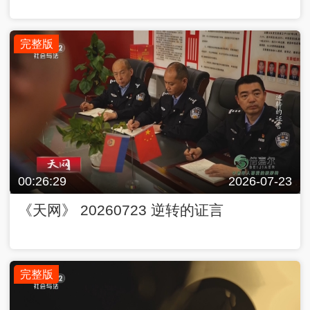
完整版
00:26:29
2026-07-23
《天网》 20260723 逆转的证言
完整版