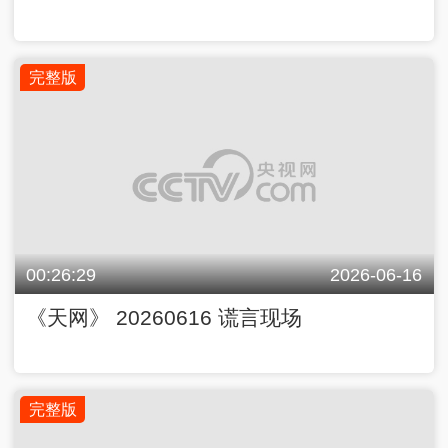
完整版
00:26:29
2026-06-16
《天网》 20260616 谎言现场
完整版