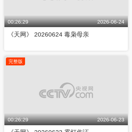
00:26:29
2026-06-24
《天网》 20260624 毒枭母亲
完整版
00:26:29
2026-06-23