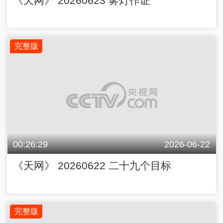
《天网》 20260623 雾灯作证
完整版
00:26:29
2026-06-22
《天网》 20260622 二十九个目标
完整版