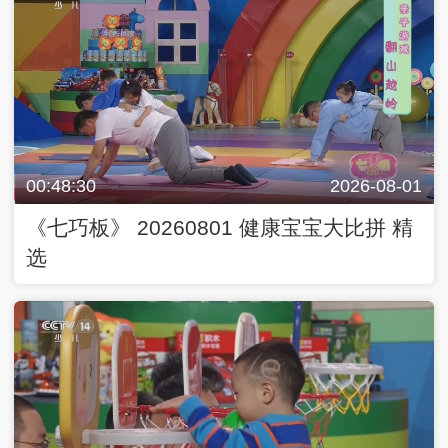
00:48:30
2026-08-01
《七巧板》 20260801 健康宝宝大比拼 精
选