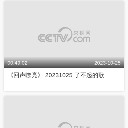
00:49:02
2023-10-25
《回声嘹亮》 20231025 了不起的歌