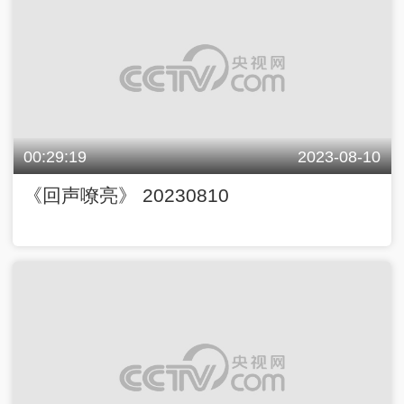
00:29:19
2023-08-10
《回声嘹亮》 20230810