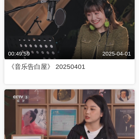
00:49:59
2025-04-01
《音乐告白屋》 20250401