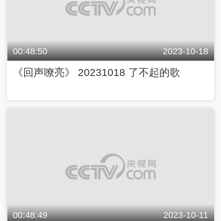
00:48:50
2023-10-18
《回声嘹亮》 20231018 了不起的歌
00:48:49
2023-10-11