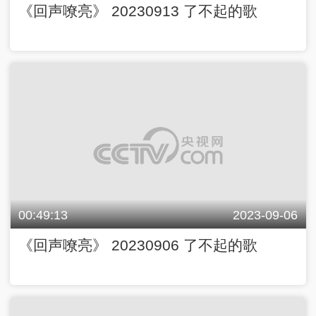
《回声嘹亮》 20230913 了不起的歌
00:49:13
2023-09-06
《回声嘹亮》 20230906 了不起的歌