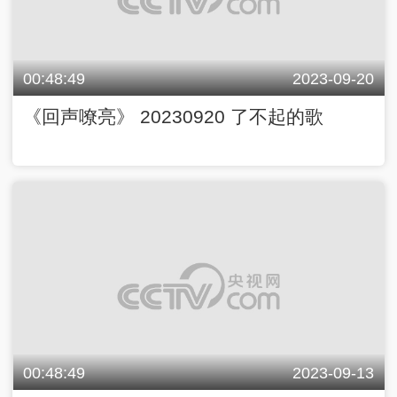
00:48:49
2023-09-20
《回声嘹亮》 20230920 了不起的歌
00:48:49
2023-09-13