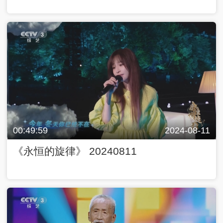
00:49:59
2024-08-11
《永恒的旋律》 20240811