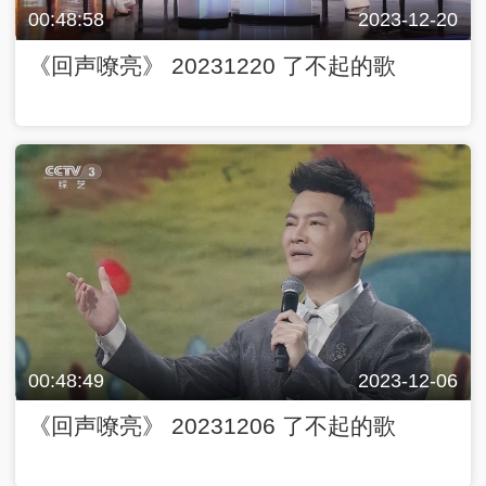
00:48:58
2023-12-20
《回声嘹亮》 20231220 了不起的歌
00:48:49
2023-12-06
《回声嘹亮》 20231206 了不起的歌