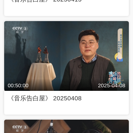
00:50:00
2025-04-08
《音乐告白屋》 20250408