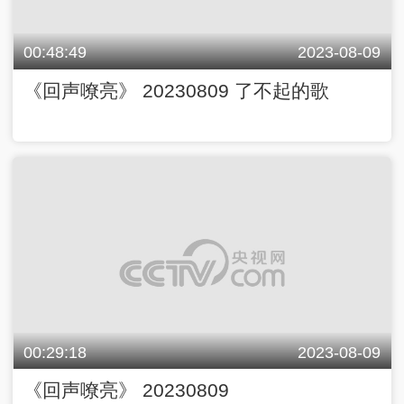
00:48:49
2023-08-09
《回声嘹亮》 20230809 了不起的歌
00:29:18
2023-08-09
《回声嘹亮》 20230809