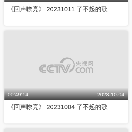
《回声嘹亮》 20231011 了不起的歌
00:49:14
2023-10-04
《回声嘹亮》 20231004 了不起的歌