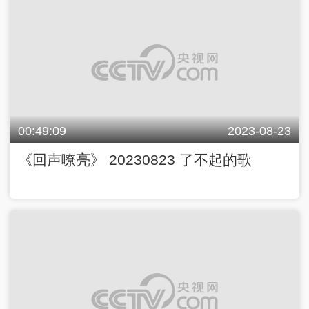
00:49:09
2023-08-23
《回声嘹亮》 20230823 了不起的歌