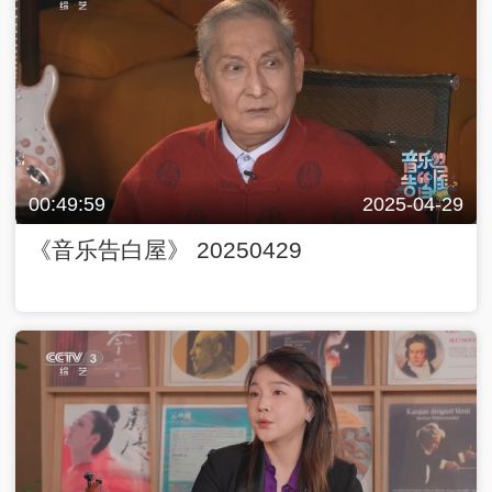
00:49:59
2025-04-29
《音乐告白屋》 20250429