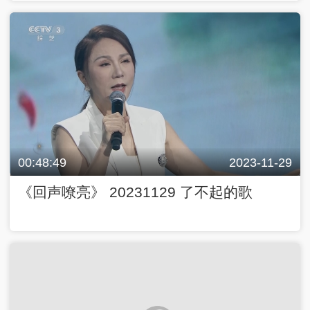
00:48:49
2023-11-29
《回声嘹亮》 20231129 了不起的歌