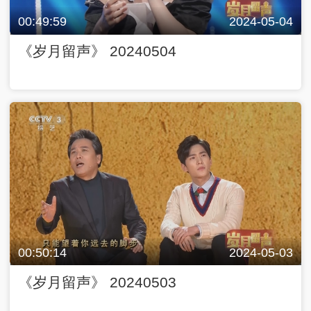
00:49:59
2024-05-04
《岁月留声》 20240504
00:50:14
2024-05-03
《岁月留声》 20240503