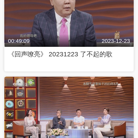
00:49:09
2023-12-23
《回声嘹亮》 20231223 了不起的歌