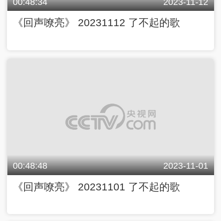
00:48:34
2023-11-12
《回声嘹亮》 20231112 了不起的歌
00:48:48
2023-11-01
《回声嘹亮》 20231101 了不起的歌