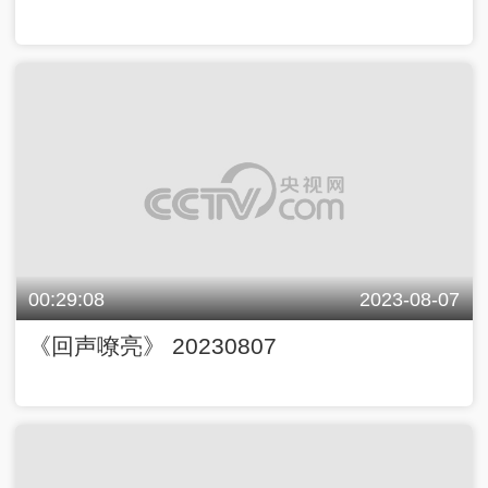
00:29:08
2023-08-07
《回声嘹亮》 20230807