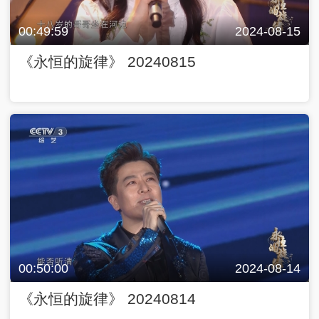
00:49:59
2024-08-15
《永恒的旋律》 20240815
00:50:00
2024-08-14
《永恒的旋律》 20240814