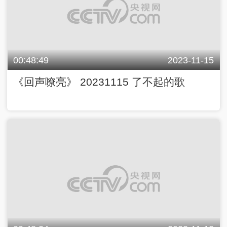
00:48:49
2023-11-15
《回声嘹亮》 20231115 了不起的歌