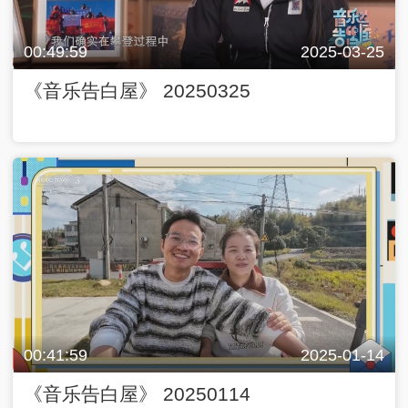
00:49:59
2025-03-25
《音乐告白屋》 20250325
00:41:59
2025-01-14
《音乐告白屋》 20250114