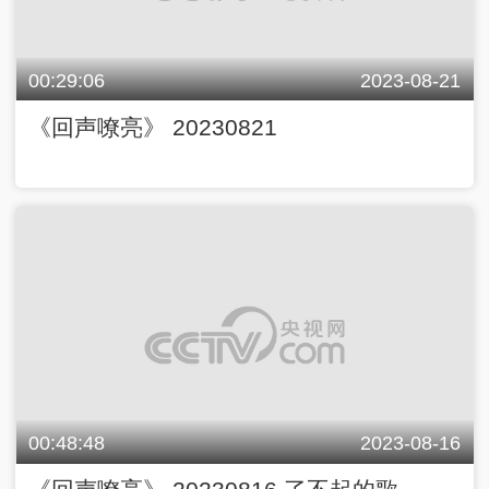
00:29:06
2023-08-21
《回声嘹亮》 20230821
00:48:48
2023-08-16