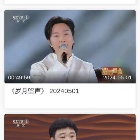
00:49:59
2024-05-01
《岁月留声》 20240501