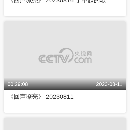
《回声嘹亮》 20230816 了不起的歌
00:29:08
2023-08-11
《回声嘹亮》 20230811