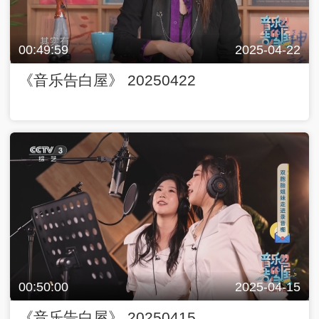
00:49:59
2025-04-22
《音乐告白屋》 20250422
00:50:00
2025-04-15
《音乐告白屋》 20250415