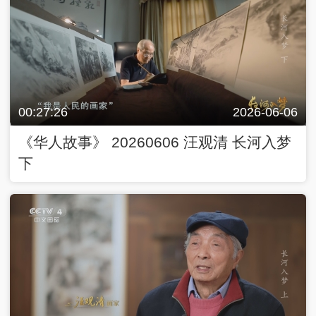
00:27:26
2026-06-06
《华人故事》 20260606 汪观清 长河入梦
下