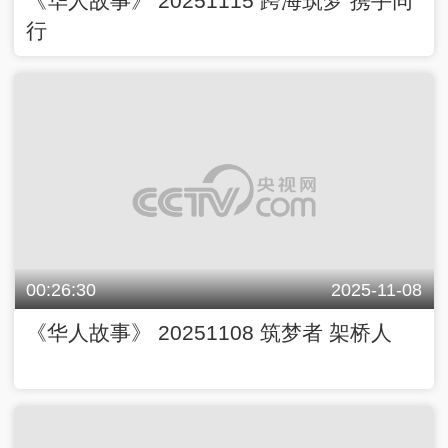
《华人故事》 20251115 跨海筑梦 携手同
行
00:26:30
2025-11-08
《华人故事》 20251108 筑梦者 架桥人