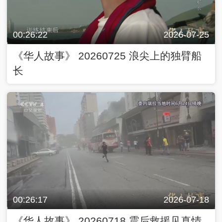
00:26:22
2026-07-25
《华人故事》 20260725 浪尖上的独臂船
长
00:26:17
2026-07-18
《华人故事》 20260718 震后救援见真情