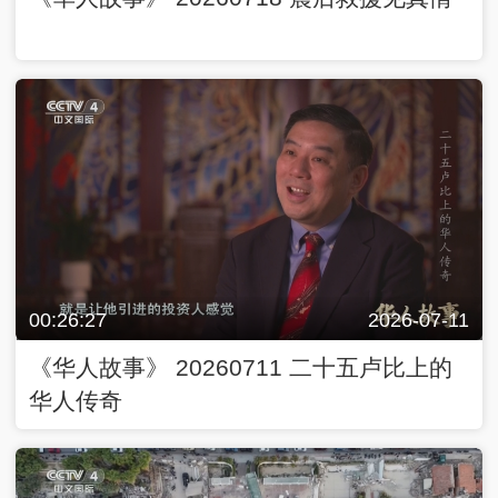
00:26:27
2026-07-11
《华人故事》 20260711 二十五卢比上的
华人传奇