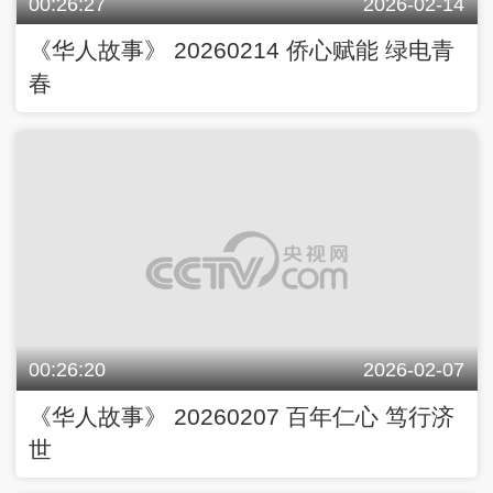
00:26:27
2026-02-14
《华人故事》 20260214 侨心赋能 绿电青
春
00:26:20
2026-02-07
《华人故事》 20260207 百年仁心 笃行济
世