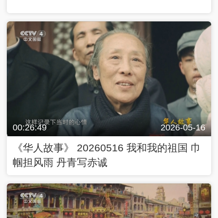
00:26:49
2026-05-16
《华人故事》 20260516 我和我的祖国 巾
帼担风雨 丹青写赤诚