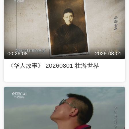
00:26:08
2026-08-01
《华人故事》 20260801 壮游世界