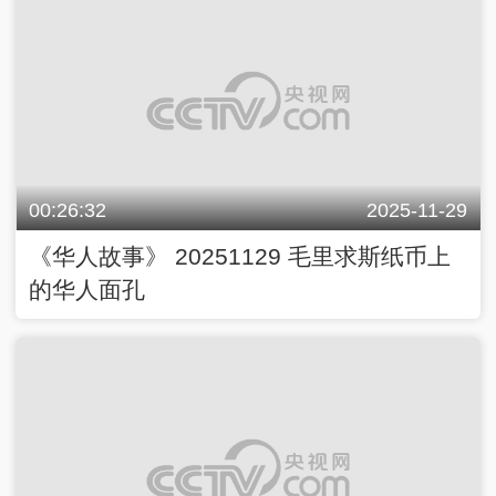
00:26:32
2025-11-29
《华人故事》 20251129 毛里求斯纸币上
的华人面孔