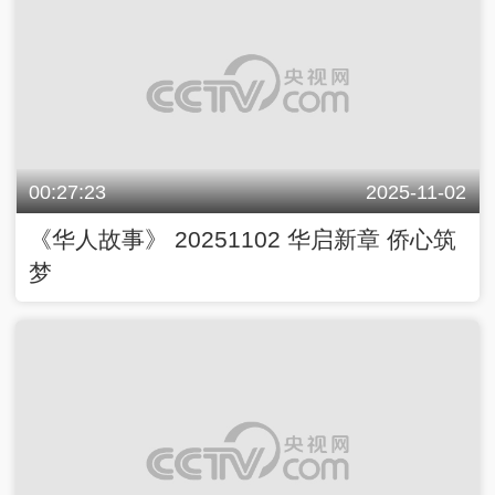
00:27:23
2025-11-02
《华人故事》 20251102 华启新章 侨心筑
梦