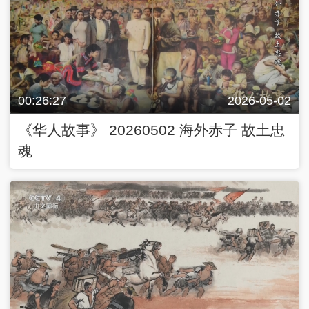
00:26:27
2026-05-02
《华人故事》 20260502 海外赤子 故土忠
魂