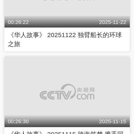
00:26:22
2025-11-22
《华人故事》 20251122 独臂船长的环球
之旅
00:26:30
2025-11-15