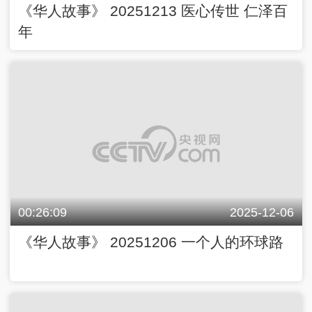
《华人故事》 20251213 医心传世 仁泽百
年
00:26:09
2025-12-06
《华人故事》 20251206 一个人的环球路