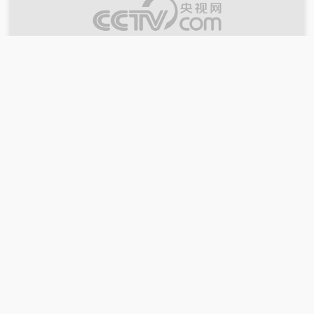
00:48:01
2024-04-10
[冠军欧洲]20240410 伯纳乌上演经典之战