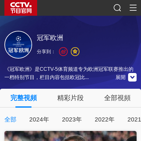
冠军欧洲
分享到：
《冠军欧洲》是CCTV-5体育频道专为欧洲冠军联赛推出的
一档特别节目，栏目内容包括欧冠比...
展開
央視影音
體育微博
體育公眾號
完整視頻
精彩片段
全部視頻
全部
2024年
2023年
2022年
202
點擊觀看
點擊關注
掃一掃關注