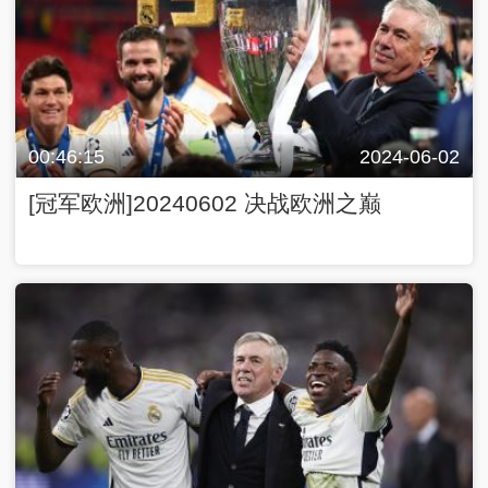
00:46:15
2024-06-02
[冠军欧洲]20240602 决战欧洲之巅