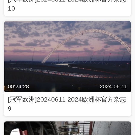
10
00:24:28
2024-06-11
[冠军欧洲]20240611 2024欧洲杯官方杂志
9