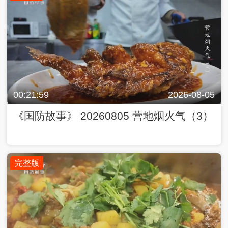
00:21:59
2026-08-05
《国防故事》 20260805 营地烟火气（3）
完整版