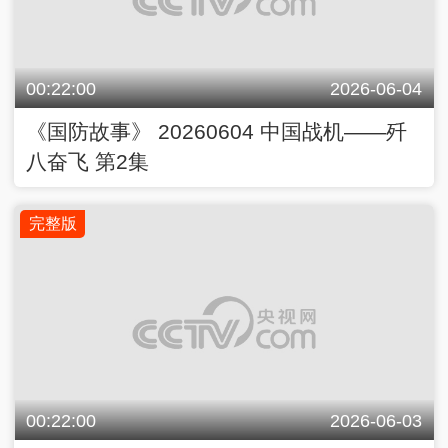
00:22:00
2026-06-04
《国防故事》 20260604 中国战机——歼
八奋飞 第2集
完整版
00:22:00
2026-06-03