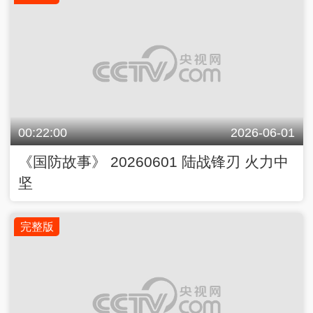
00:22:00
2026-06-01
《国防故事》 20260601 陆战锋刃 火力中
坚
完整版