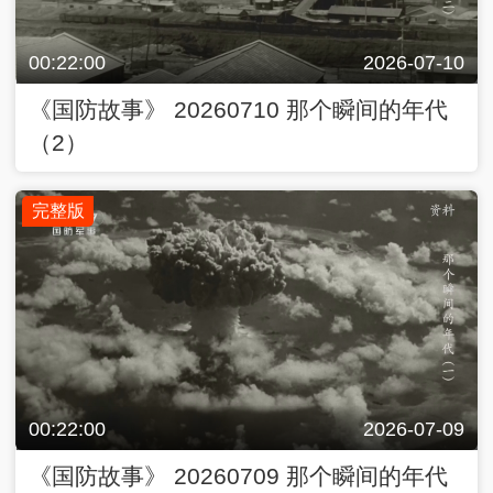
00:22:00
2026-07-10
《国防故事》 20260710 那个瞬间的年代
（2）
完整版
00:22:00
2026-07-09
《国防故事》 20260709 那个瞬间的年代