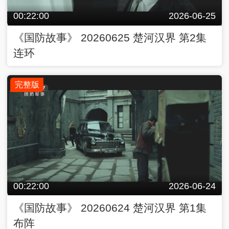
00:22:00
2026-06-25
《国防故事》 20260625 楚河汉界 第2集
连环
完整版
00:22:00
2026-06-24
《国防故事》 20260624 楚河汉界 第1集
布阵