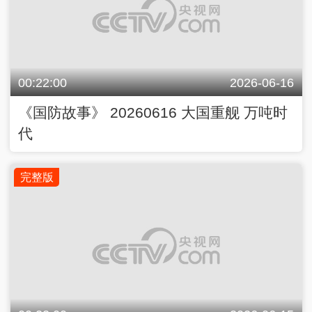
00:22:00
2026-06-16
《国防故事》 20260616 大国重舰 万吨时
代
完整版