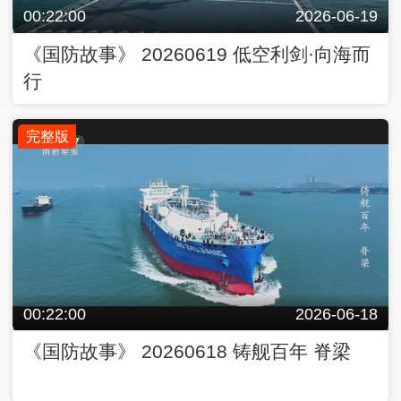
00:22:00
2026-06-19
《国防故事》 20260619 低空利剑·向海而
行
完整版
00:22:00
2026-06-18
《国防故事》 20260618 铸舰百年 脊梁