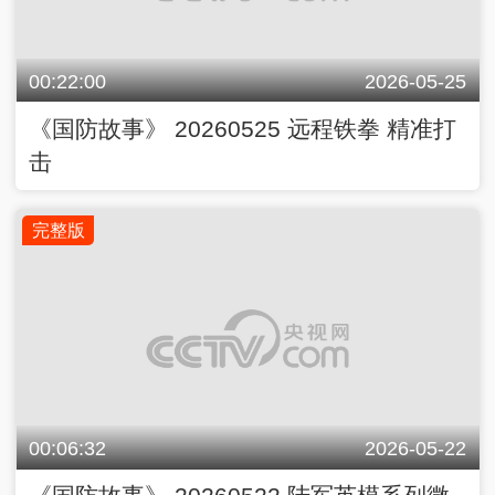
00:22:00
2026-05-25
《国防故事》 20260525 远程铁拳 精准打
击
完整版
00:06:32
2026-05-22