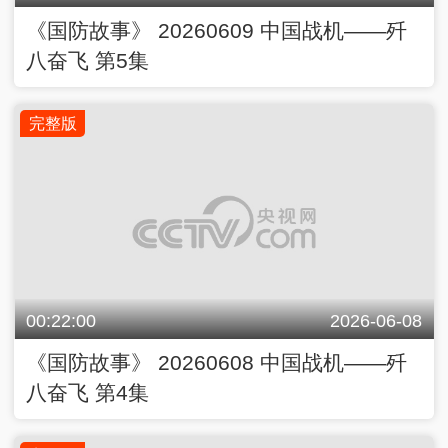
《国防故事》 20260609 中国战机——歼
八奋飞 第5集
完整版
00:22:00
2026-06-08
《国防故事》 20260608 中国战机——歼
八奋飞 第4集