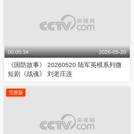
00:05:34
2026-05-20
《国防故事》 20260520 陆军英模系列微
短剧《战魂》 刘老庄连
完整版