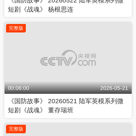
《国防故事》 20260522 陆军英模系列微
短剧《战魂》 杨根思连
完整版
00:06:00
2026-05-21
《国防故事》 20260521 陆军英模系列微
短剧《战魂》 董存瑞班
完整版