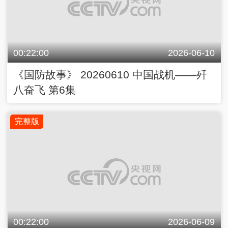
00:22:00
2026-06-10
《国防故事》 20260610 中国战机——歼
八奋飞 第6集
完整版
00:22:00
2026-06-09