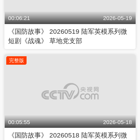
00:06:21
2026-05-19
《国防故事》 20260519 陆军英模系列微
短剧《战魂》 草地党支部
完整版
00:05:55
2026-05-18
《国防故事》 20260518 陆军英模系列微