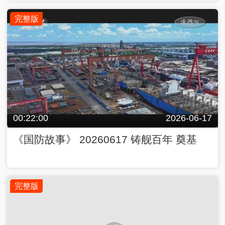
完整版
00:22:00
2026-06-17
《国防故事》 20260617 铸舰百年 奠基
完整版