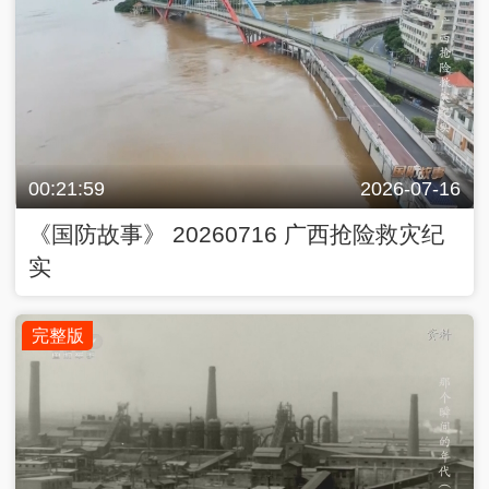
00:21:59
2026-07-16
《国防故事》 20260716 广西抢险救灾纪
实
完整版