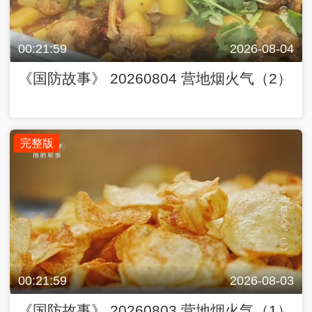
00:21:59
2026-08-04
《国防故事》 20260804 营地烟火气（2）
完整版
00:21:59
2026-08-03
《国防故事》 20260803 营地烟火气（1）