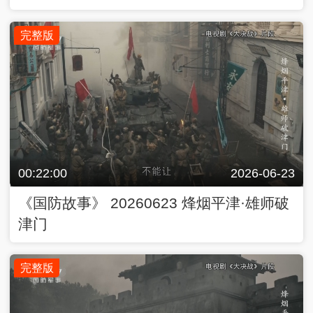
完整版
00:22:00
2026-06-23
《国防故事》 20260623 烽烟平津·雄师破
津门
完整版