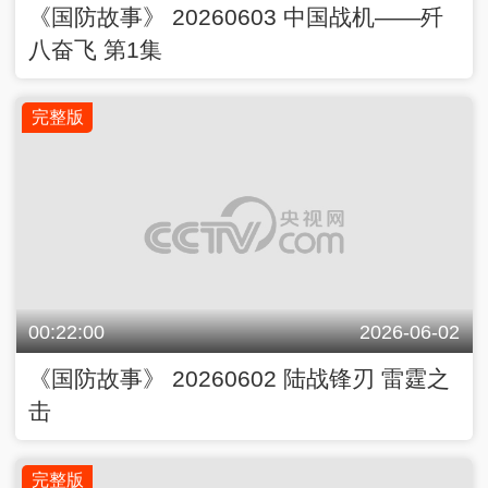
《国防故事》 20260603 中国战机——歼
八奋飞 第1集
完整版
00:22:00
2026-06-02
《国防故事》 20260602 陆战锋刃 雷霆之
击
完整版