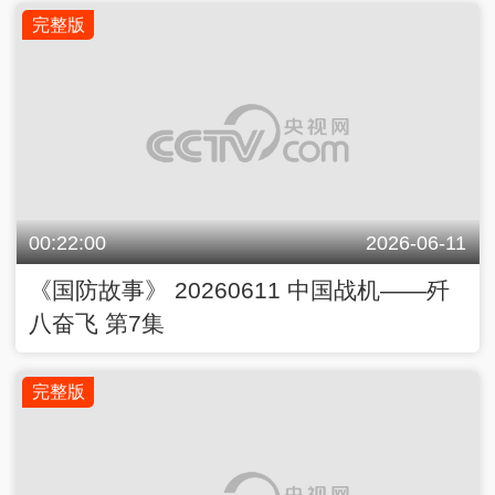
完整版
00:22:00
2026-06-11
《国防故事》 20260611 中国战机——歼
八奋飞 第7集
完整版