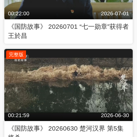
00:22:00
2026-07-01
《国防故事》 20260701 “七一勋章”获得者
王於昌
完整版
00:21:59
2026-06-30
《国防故事》 20260630 楚河汉界 第5集