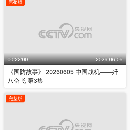
完整版
00:22:00
2026-06-05
《国防故事》 20260605 中国战机——歼
八奋飞 第3集
完整版