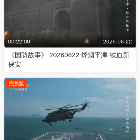
00:22:00
2026-06-22
《国防故事》 20260622 烽烟平津·铁血新
保安
完整版