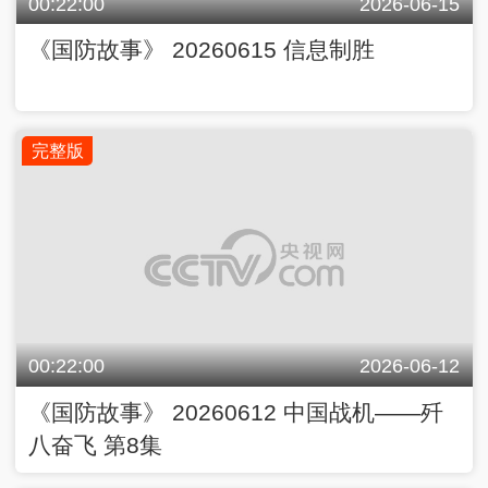
00:22:00
2026-06-15
《国防故事》 20260615 信息制胜
完整版
00:22:00
2026-06-12
《国防故事》 20260612 中国战机——歼
八奋飞 第8集