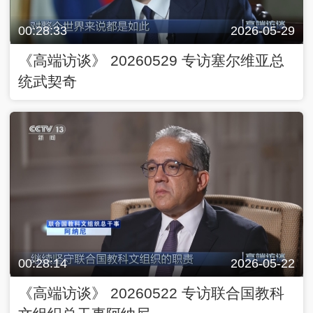
00:28:33
2026-05-29
《高端访谈》 20260529 专访塞尔维亚总
统武契奇
00:28:14
2026-05-22
《高端访谈》 20260522 专访联合国教科