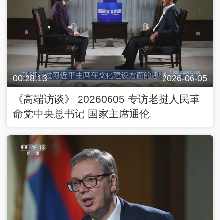
00:28:13
2026-06-05
《高端访谈》 20260605 专访老挝人民革
命党中央总书记 国家主席通伦