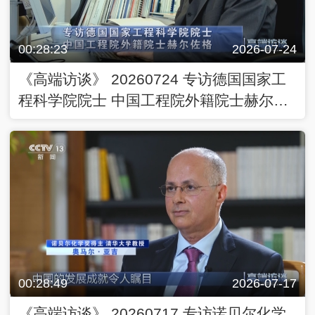
00:28:23
2026-07-24
《高端访谈》 20260724 专访德国国家工
程科学院院士 中国工程院外籍院士赫尔佐
格
00:28:49
2026-07-17
《高端访谈》 20260717 专访诺贝尔化学