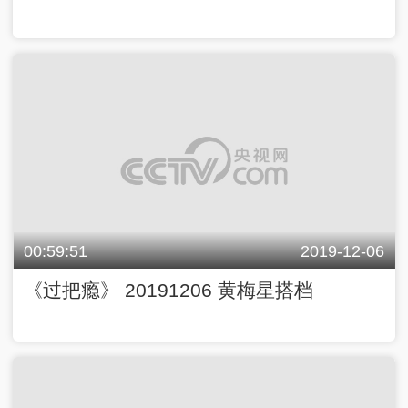
00:59:51
2019-12-06
《过把瘾》 20191206 黄梅星搭档