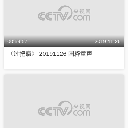
00:59:57
2019-11-26
《过把瘾》 20191126 国粹童声