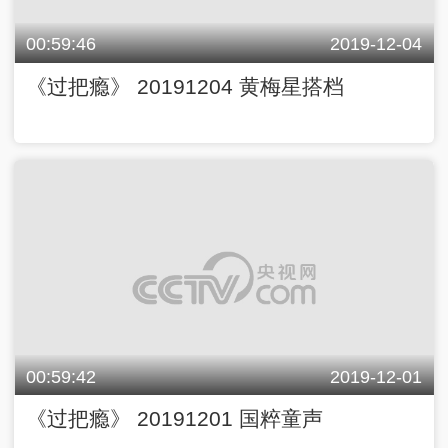
00:59:46
2019-12-04
《过把瘾》 20191204 黄梅星搭档
00:59:42
2019-12-01
《过把瘾》 20191201 国粹童声