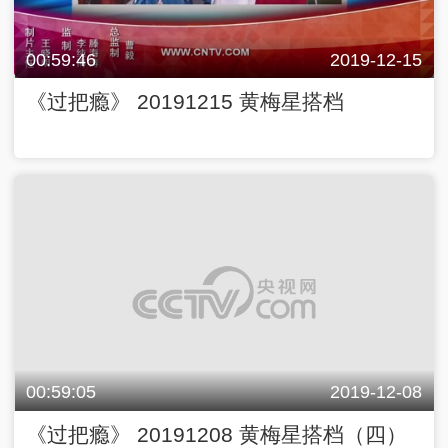
00:59:46
2019-12-15
《过把瘾》 20191215 黄梅星搭档
00:59:05
2019-12-08
《过把瘾》 20191208 黄梅星搭档（四）