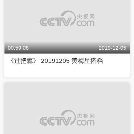
00:59:08
2019-12-05
《过把瘾》 20191205 黄梅星搭档