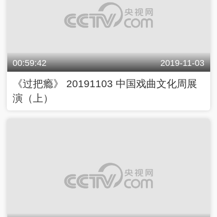
00:59:42
2019-11-03
《过把瘾》 20191103 中国戏曲文化周展
演（上）