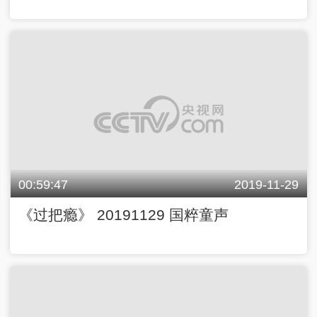
00:59:47
2019-11-29
《过把瘾》 20191129 国粹童声