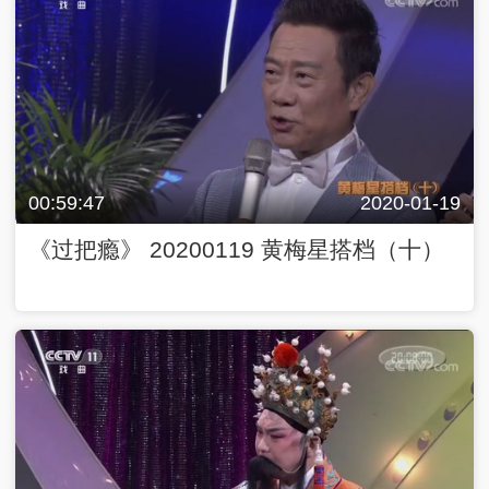
00:59:47
2020-01-19
《过把瘾》 20200119 黄梅星搭档（十）