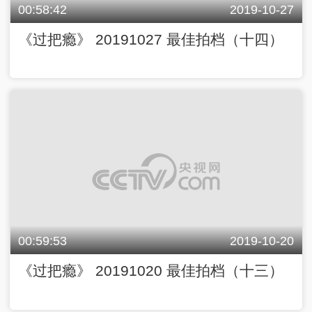
00:58:42
2019-10-27
《过把瘾》 20191027 最佳拍档（十四）
00:59:53
2019-10-20
《过把瘾》 20191020 最佳拍档（十三）