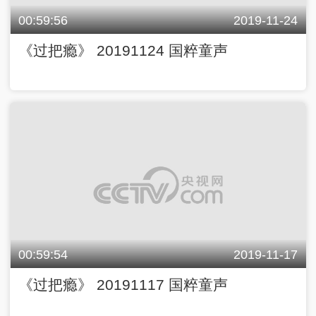
00:59:56
2019-11-24
《过把瘾》 20191124 国粹童声
00:59:54
2019-11-17
《过把瘾》 20191117 国粹童声