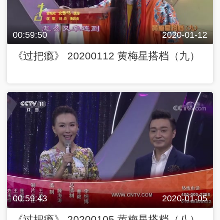
00:59:50
2020-01-12
《过把瘾》 20200112 黄梅星搭档（九）
00:59:43
2020-01-05
《过把瘾》 20200105 黄梅星搭档（八）