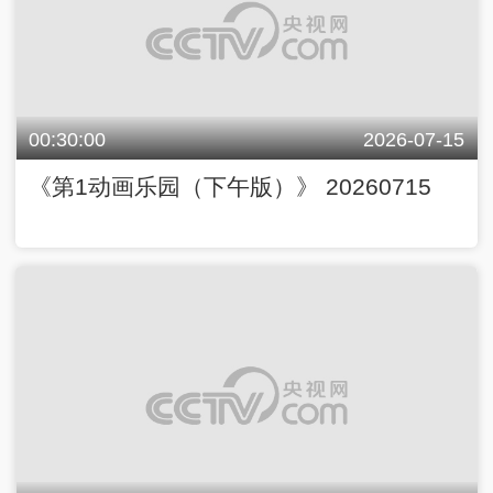
00:30:00
2026-07-15
《第1动画乐园（下午版）》 20260715