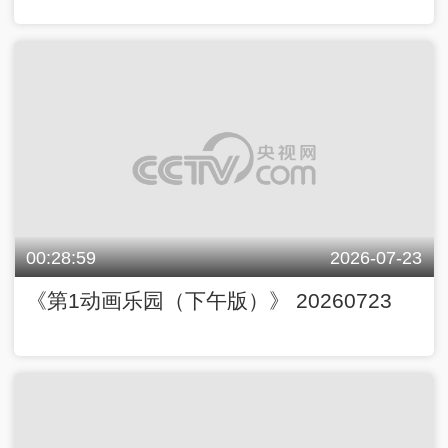
00:28:59
2026-07-23
《第1动画乐园（下午版）》 20260723