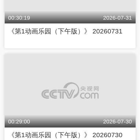
00:30:19
2026-07-31
《第1动画乐园（下午版）》 20260731
00:29:00
2026-07-30
《第1动画乐园（下午版）》 20260730