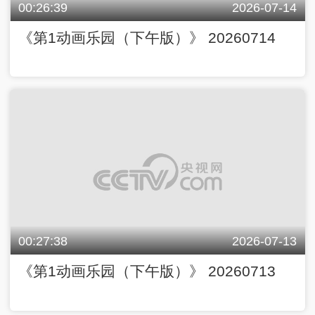
00:26:39
2026-07-14
《第1动画乐园（下午版）》 20260714
00:27:38
2026-07-13
《第1动画乐园（下午版）》 20260713