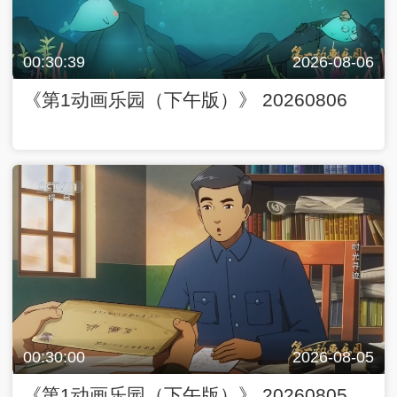
00:30:39
2026-08-06
《第1动画乐园（下午版）》 20260806
00:30:00
2026-08-05
《第1动画乐园（下午版）》 20260805