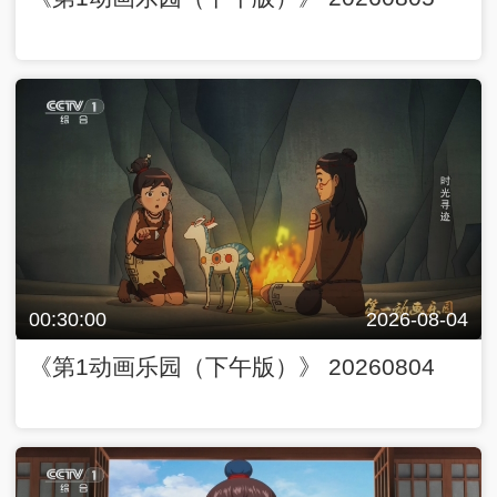
00:30:00
2026-08-04
《第1动画乐园（下午版）》 20260804