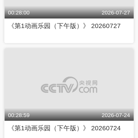
00:28:00
2026-07-27
《第1动画乐园（下午版）》 20260727
00:28:59
2026-07-24
《第1动画乐园（下午版）》 20260724