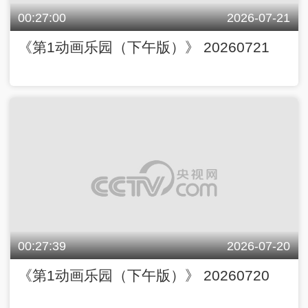
00:27:00
2026-07-21
《第1动画乐园（下午版）》 20260721
00:27:39
2026-07-20
《第1动画乐园（下午版）》 20260720