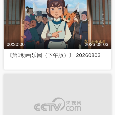
00:30:00
2026-08-03
《第1动画乐园（下午版）》 20260803