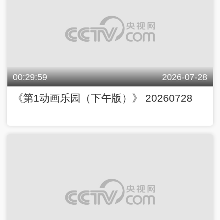
00:29:59
2026-07-28
《第1动画乐园（下午版）》 20260728