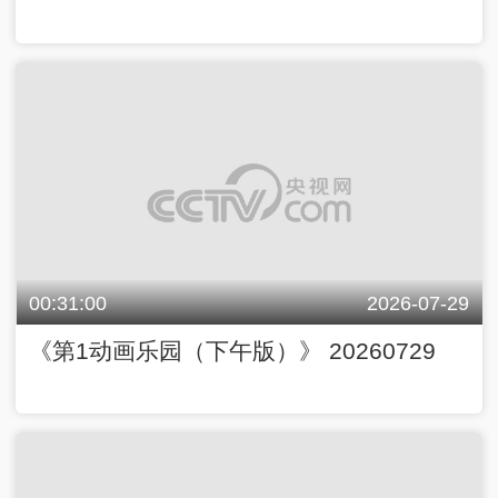
00:31:00
2026-07-29
《第1动画乐园（下午版）》 20260729