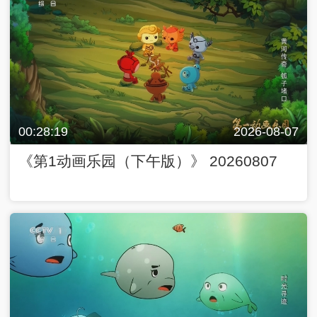
00:28:19
2026-08-07
《第1动画乐园（下午版）》 20260807