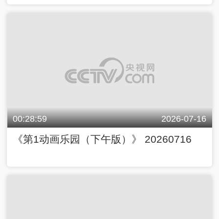
00:28:59
2026-07-16
《第1动画乐园（下午版）》 20260716