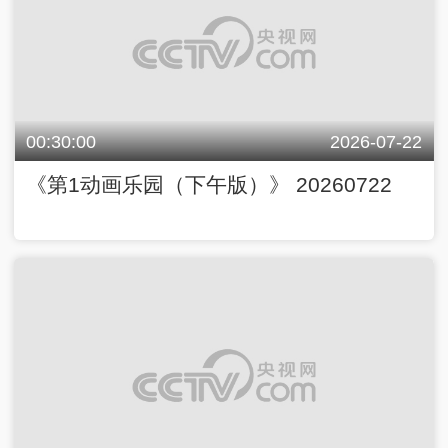
00:30:00
2026-07-22
《第1动画乐园（下午版）》 20260722