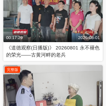
00:17:29
2026-08-01
《道德观察(日播版)》 20260801 永不褪色
的荣光——古黄河畔的老兵
完整版