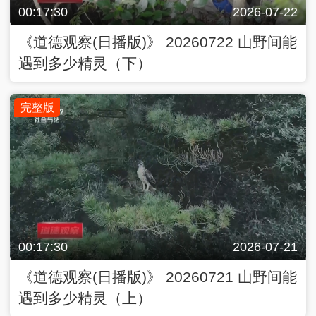
00:17:30
2026-07-22
《道德观察(日播版)》 20260722 山野间能
遇到多少精灵（下）
完整版
00:17:30
2026-07-21
《道德观察(日播版)》 20260721 山野间能
遇到多少精灵（上）