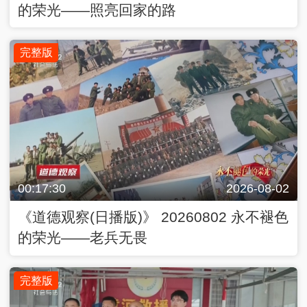
的荣光——照亮回家的路
完整版
00:17:30
2026-08-02
《道德观察(日播版)》 20260802 永不褪色
的荣光——老兵无畏
完整版