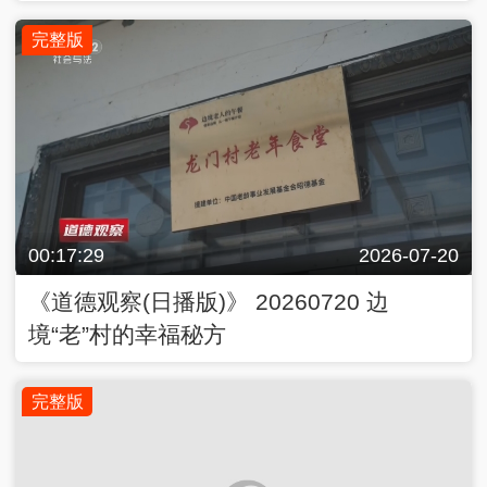
完整版
00:17:29
2026-07-20
《道德观察(日播版)》 20260720 边
境“老”村的幸福秘方
完整版