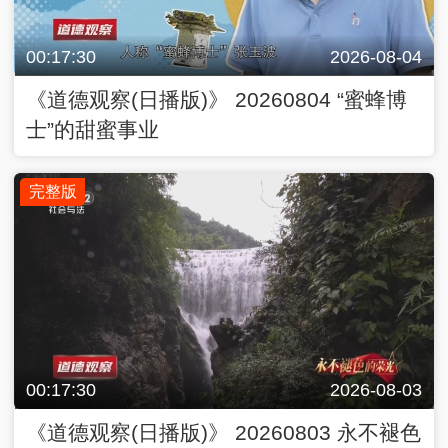
00:17:30
2026-08-04
《道德观察(日播版)》 20260804 “蜜蜂博
士”的甜蜜事业
完整版
00:17:30
2026-08-03
《道德观察(日播版)》 20260803 永不褪色