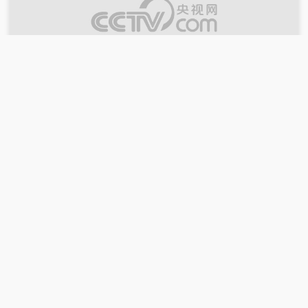
00:17:30
2026-07-19
《道德观察(日播版)》 20260719 我想让你
好好长大（下）
完整版