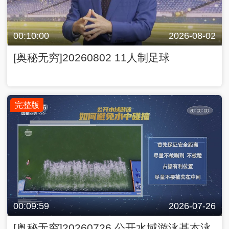
00:10:00
2026-08-02
[奥秘无穷]20260802 11人制足球
完整版
00:09:59
2026-07-26
[奥秘无穷]20260726 公开水域游泳基本泳