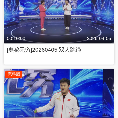
00:10:00
2026-04-05
[奥秘无穷]20260405 双人跳绳
完整版