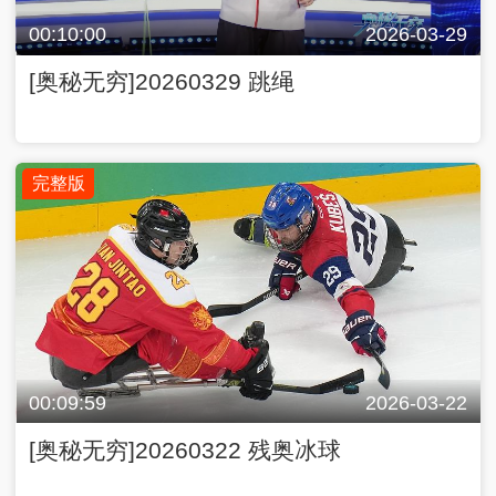
00:10:00
2026-03-29
[奥秘无穷]20260329 跳绳
完整版
00:09:59
2026-03-22
[奥秘无穷]20260322 残奥冰球