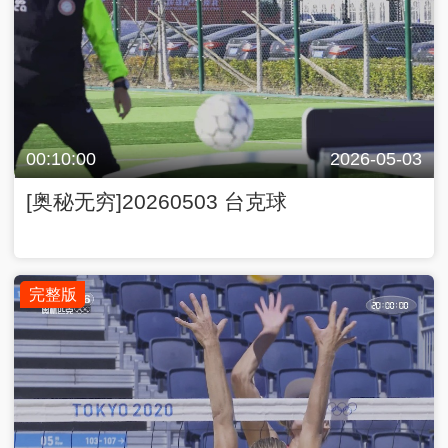
00:10:00
2026-05-03
[奥秘无穷]20260503 台克球
完整版