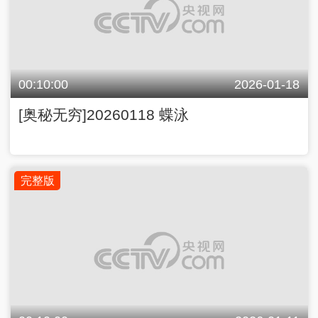
00:10:00
2026-01-18
[奥秘无穷]20260118 蝶泳
完整版