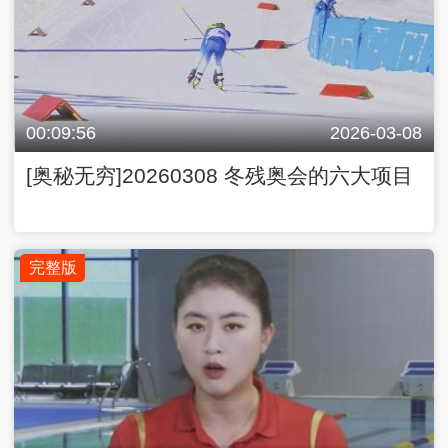
00:09:56
2026-03-08
[奥秘无穷]20260308 冬残奥会的六大项目
完整版