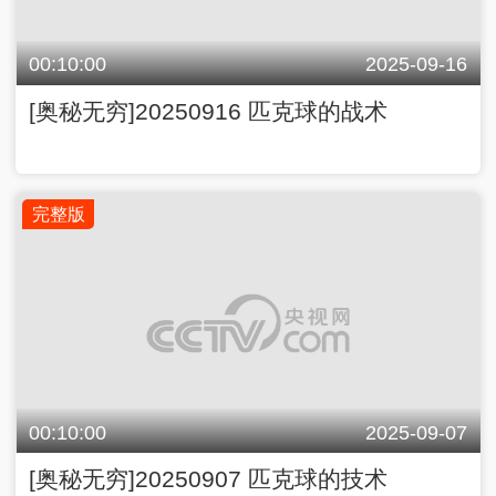
00:10:00
2025-09-16
[奥秘无穷]20250916 匹克球的战术
完整版
00:10:00
2025-09-07
[奥秘无穷]20250907 匹克球的技术