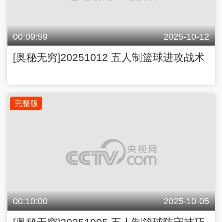
00:09:59
2025-10-12
[奥秘无穷]20251012 五人制篮球进攻战术
完整版
00:10:00
2025-10-05