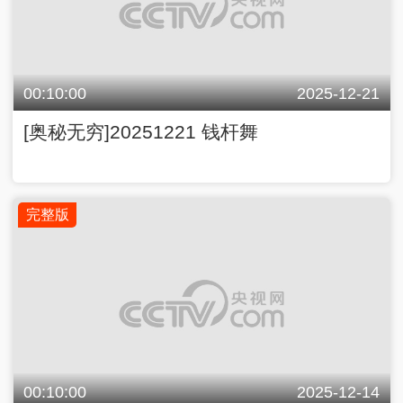
00:10:00
2025-12-21
[奥秘无穷]20251221 钱杆舞
完整版
00:10:00
2025-12-14