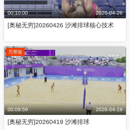
00:10:00
2026-04-26
[奥秘无穷]20260426 沙滩排球核心技术
完整版
00:09:59
2026-04-19
[奥秘无穷]20260419 沙滩排球