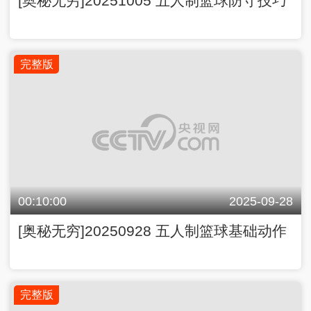
[奥秘无穷]20251005 五人制篮球防守技巧
完整版
00:10:00
2025-09-28
[奥秘无穷]20250928 五人制篮球基础动作
完整版