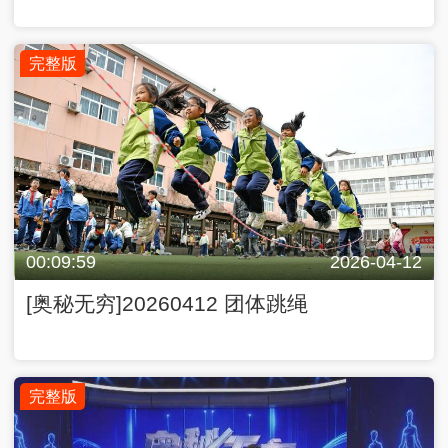
完整版
00:09:59
2026-04-12
[奥秘无穷]20260412 团体跳绳
完整版