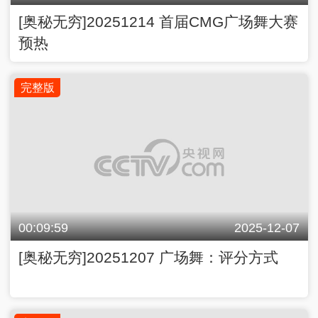
[奥秘无穷]20251214 首届CMG广场舞大赛
预热
完整版
00:09:59
2025-12-07
[奥秘无穷]20251207 广场舞：评分方式