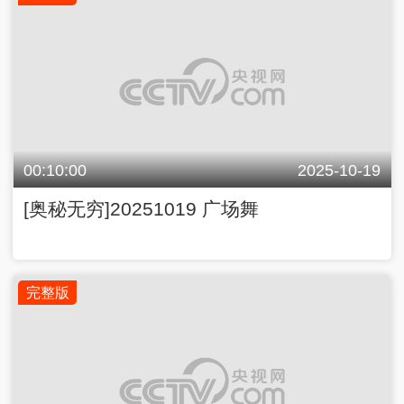
00:10:00
2025-10-19
[奥秘无穷]20251019 广场舞
完整版