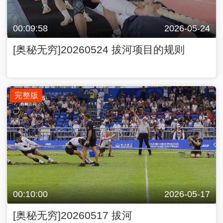
00:09:58
2026-05-24
[奥秘无穷]20260524 拔河项目的规则
完整版
00:10:00
2026-05-17
[奥秘无穷]20260517 拔河