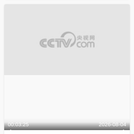
00:03:25
2026-08-04