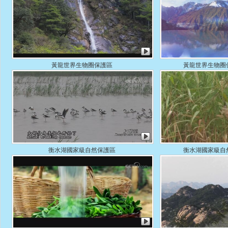
黃龍世界生物圈保護區
黃龍世界生物圈
衡水湖國家級自然保護區
衡水湖國家級自