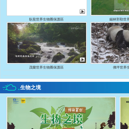
臥龍世界生物圈保護區
錫林郭勒世
茂蘭世界生物圈保護區
佛坪世界
生物之境