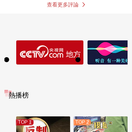
查看更多評論
熱播榜
TOP 1
TOP 2