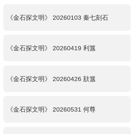
《金石探文明》 20260103 秦七刻石
《金石探文明》 20260419 利簋
《金石探文明》 20260426 㝬簋
《金石探文明》 20260531 何尊