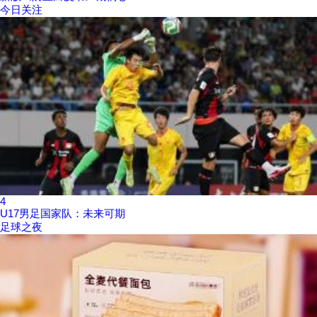
今日关注
4
U17男足国家队：未来可期
足球之夜