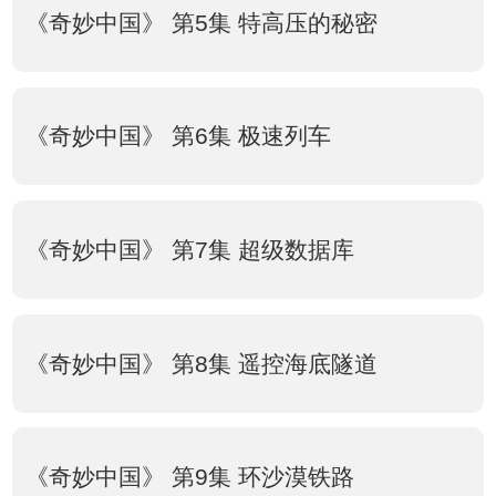
《奇妙中国》 第5集 特高压的秘密
《奇妙中国》 第6集 极速列车
《奇妙中国》 第7集 超级数据库
《奇妙中国》 第8集 遥控海底隧道
《奇妙中国》 第9集 环沙漠铁路