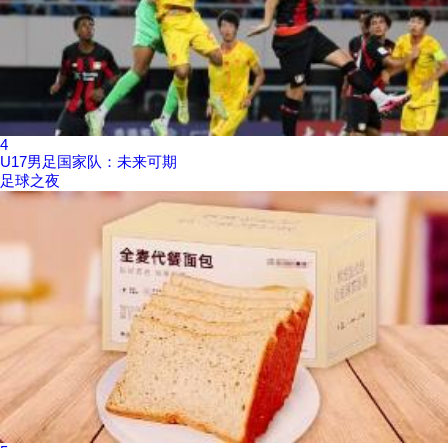
4
U17男足国家队：未来可期
足球之夜