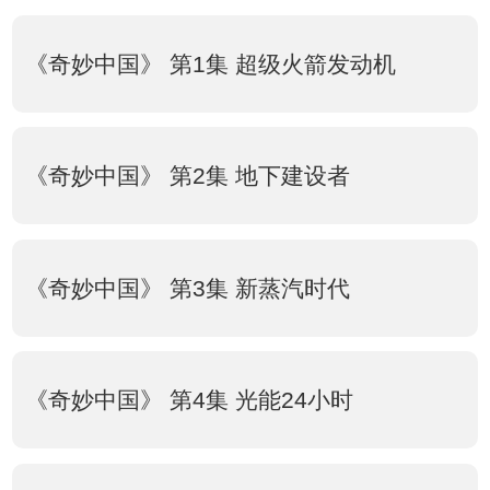
《奇妙中国》 第1集 超级火箭发动机
《奇妙中国》 第2集 地下建设者
《奇妙中国》 第3集 新蒸汽时代
《奇妙中国》 第4集 光能24小时