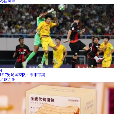
今日关注
4
U17男足国家队：未来可期
足球之夜