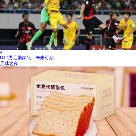
4
U17男足国家队：未来可期
足球之夜