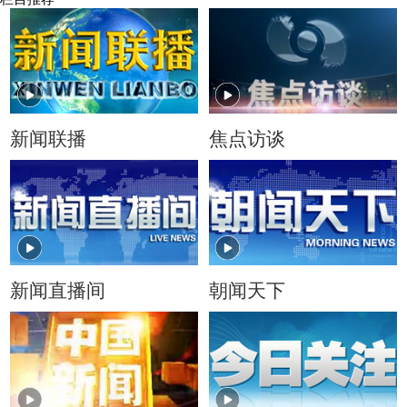
新闻联播
焦点访谈
新闻直播间
朝闻天下