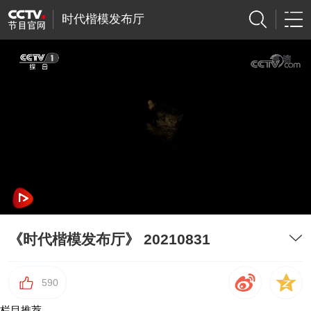
时代楷模发布厅
《时代楷模发布厅》 20210831
590
栏目推荐