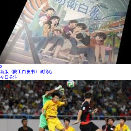
3
新版《防卫白皮书》藏祸心
今日关注