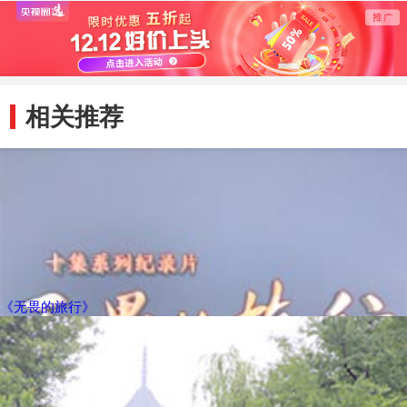
相关推荐
《无畏的旅行》