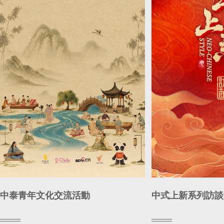
中泰青年文化交流活動
中式上新系列訪談