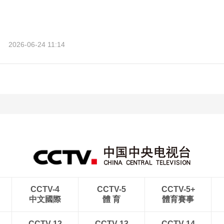
2026-06-24 11:14
CCTV-4
CCTV-5
CCTV-5+
中文國際
體 育
體育賽事
CCTV-12
CCTV-13
CCTV-14