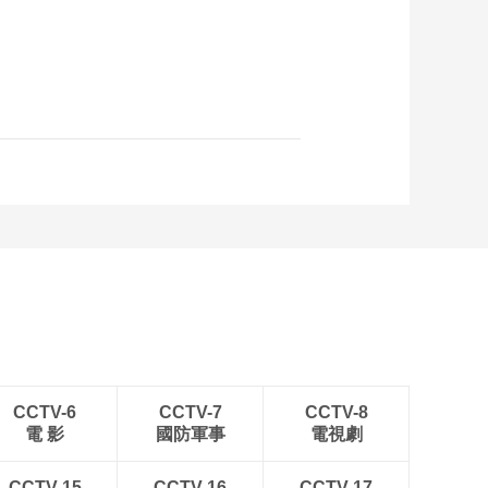
CCTV-6
CCTV-7
CCTV-8
電 影
國防軍事
電視劇
CCTV-15
CCTV-16
CCTV-17