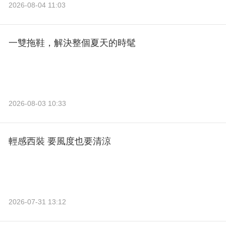
2026-08-04 11:03
一雙拖鞋，解決整個夏天的時髦
2026-08-03 10:33
輕感西裝 要風度也要清涼
2026-07-31 13:12