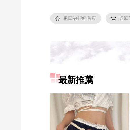
返回央視網首頁
返回
最新推薦