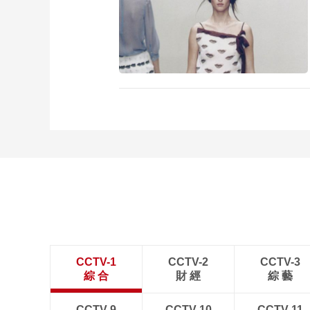
CCTV-1
CCTV-2
CCTV-3
綜 合
財 經
綜 藝
CCTV-9
CCTV-10
CCTV-11