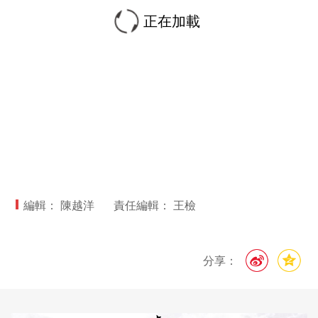
正在加載
編輯： 陳越洋
責任編輯： 王檢
分享：