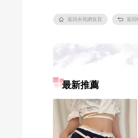
返回央視網首頁
返回
最新推薦