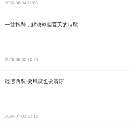
2026-08-04 11:03
一雙拖鞋，解決整個夏天的時髦
2026-08-03 10:33
輕感西裝 要風度也要清涼
2026-07-31 13:12