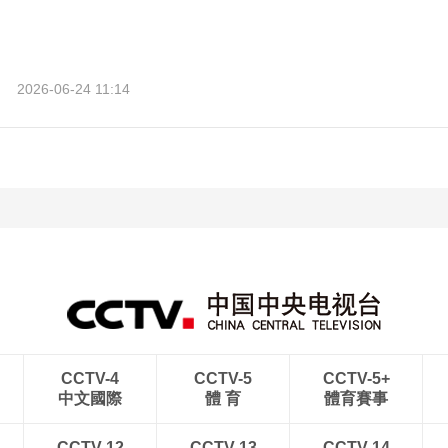
2026-06-24 11:14
CCTV-4
CCTV-5
CCTV-5+
中文國際
體 育
體育賽事
CCTV-12
CCTV-13
CCTV-14