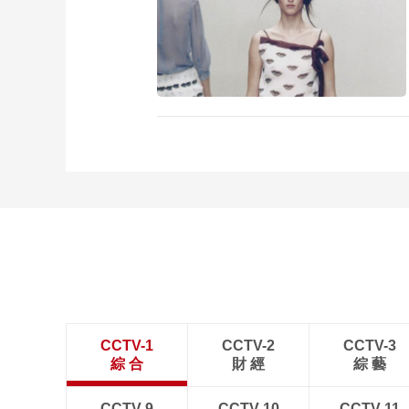
CCTV-1
CCTV-2
CCTV-3
綜 合
財 經
綜 藝
CCTV-9
CCTV-10
CCTV-11