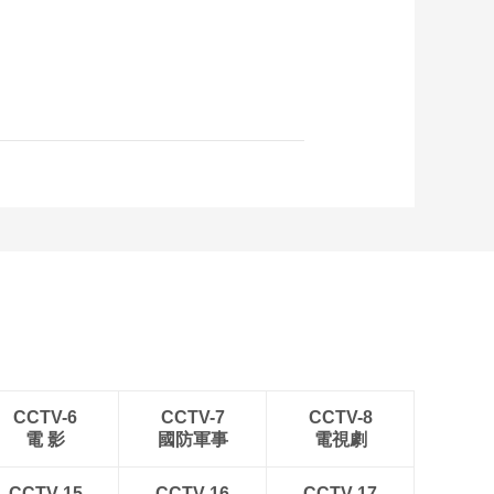
CCTV-6
CCTV-7
CCTV-8
電 影
國防軍事
電視劇
CCTV-15
CCTV-16
CCTV-17