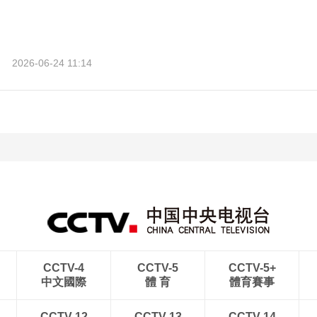
2026-06-24 11:14
CCTV-4
CCTV-5
CCTV-5+
中文國際
體 育
體育賽事
CCTV-12
CCTV-13
CCTV-14