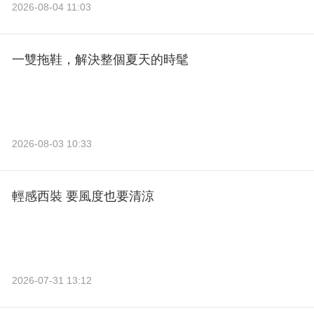
2026-08-04 11:03
一雙拖鞋，解決整個夏天的時髦
2026-08-03 10:33
輕感西裝 要風度也要清涼
2026-07-31 13:12