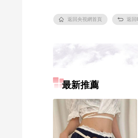
返回央視網首頁
返回
最新推薦