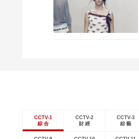
CCTV-1
CCTV-2
CCTV-3
綜 合
財 經
綜 藝
CCTV-9
CCTV-10
CCTV-11