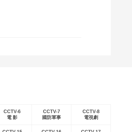
CCTV-6
CCTV-7
CCTV-8
電 影
國防軍事
電視劇
CCTV-15
CCTV-16
CCTV-17