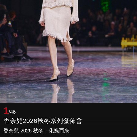
1
/46
香奈兒2026秋冬系列發佈會
香奈兒 2026 秋冬：化蝶而來