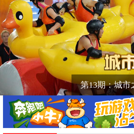
第13期：城市