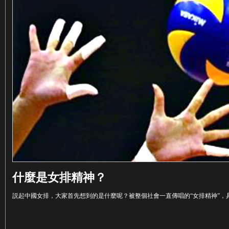
什麼是女排精神？
説起中國女排，大家首先想到的是什麼呢？被整個社會一直傳唱的“女排精神”，