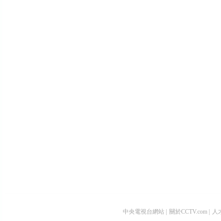
中央電視台網站
|
關於CCTV.com
|
人