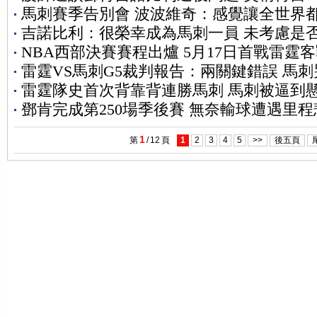
馬刺賽季告別會 波波維奇：感覺讓全世界
吉諾比利：很榮幸成為馬刺一員 未考慮是
NBA西部決賽賽程出爐 5月17日首戰雷霆
雷霆VS馬刺G5裁判報告：兩關鍵錯誤 馬刺
雷霆隊史首次背靠背連勝馬刺 馬刺被逼到
鄧肯完成第250場季後賽 無奈輸球遭遇里程
1
第
/
12
頁
1
2
3
4
5
>>
後五頁