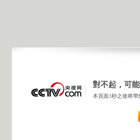
對不起，可能
本頁面3秒之後將帶